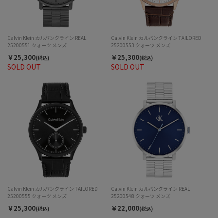
Calvin Klein カルバンクライン REAL
Calvin Klein カルバンクライン TAILORED
25200551 クォーツ メンズ
25200553 クォーツ メンズ
￥25,300
￥25,300
(税込)
(税込)
SOLD OUT
SOLD OUT
Calvin Klein カルバンクライン TAILORED
Calvin Klein カルバンクライン REAL
25200555 クォーツ メンズ
25200548 クォーツ メンズ
￥25,300
￥22,000
(税込)
(税込)