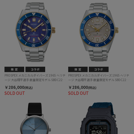
PROSPEX メカニカルダイバーズ 1965 ヘリテ
PROSPEX メカニカルダイバーズ 1965 ヘリテ
ージ 大谷翔平選手 数量限定モデル SBDC224
ージ 大谷翔平選手 数量限定モデル SBDC222
自動巻 メンズ
自動巻 メンズ
￥286,000
￥286,000
(税込)
(税込)
SOLD OUT
SOLD OUT