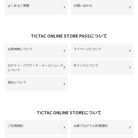
よくあるご質問
お問い合わせ
TiCTAC ONLINE STORE PASSについて
会員特典について
マイページについて
ログイン・パスワード・メールニュース
ポイントについて
について
退会について
TiCTAC ONLINE STOREについて
ご利用規約
会員プログラム利用規約