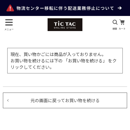
検索
カート
メニュー
現在、買い物かごには商品が入っておりません。
お買い物を続けるには下の 「お買い物を続ける」 をク
リックしてください。
元の画面に戻ってお買い物を続ける