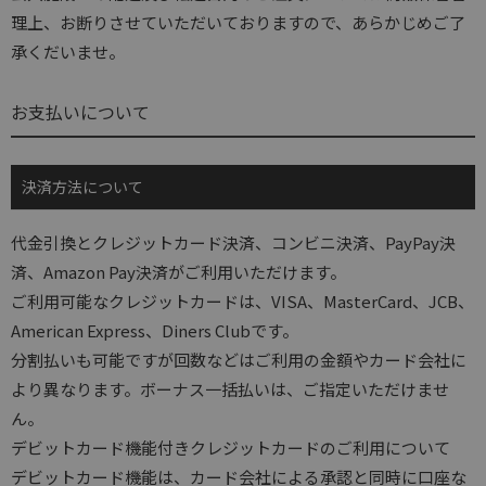
理上、お断りさせていただいておりますので、あらかじめご了
承くだいませ。
お支払いについて
決済方法について
代金引換とクレジットカード決済、コンビニ決済、PayPay決
済、Amazon Pay決済がご利用いただけます。
ご利用可能なクレジットカードは、VISA、MasterCard、JCB、
American Express、Diners Clubです。
分割払いも可能ですが回数などはご利用の金額やカード会社に
より異なります。ボーナス一括払いは、ご指定いただけませ
ん。
デビットカード機能付きクレジットカードのご利用について
デビットカード機能は、カード会社による承認と同時に口座な