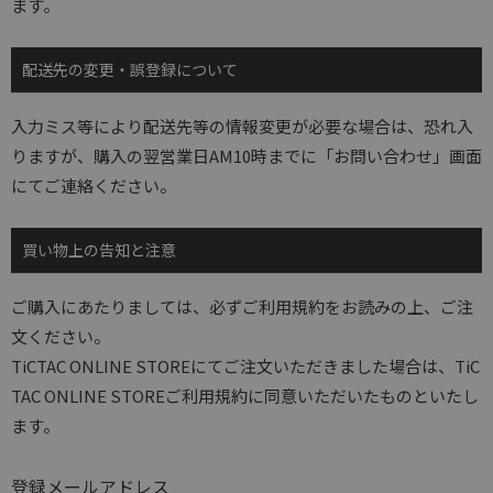
ます。
配送先の変更・誤登録について
入力ミス等により配送先等の情報変更が必要な場合は、恐れ入
りますが、購入の翌営業日AM10時までに「お問い合わせ」画面
にてご連絡ください。
買い物上の告知と注意
ご購入にあたりましては、必ずご利用規約をお読みの上、ご注
文ください。
TiCTAC ONLINE STOREにてご注文いただきました場合は、TiC
TAC ONLINE STOREご利用規約に同意いただいたものといたし
ます。
登録メールアドレス