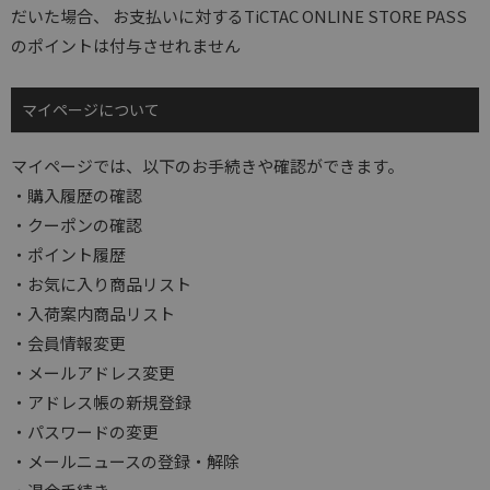
だいた場合、 お支払いに対するTiCTAC ONLINE STORE PASS
のポイントは付与させれません
マイページについて
マイページでは、以下のお手続きや確認ができます。
・購入履歴の確認
・クーポンの確認
・ポイント履歴
・お気に入り商品リスト
・入荷案内商品リスト
・会員情報変更
・メールアドレス変更
・アドレス帳の新規登録
・パスワードの変更
・メールニュースの登録・解除