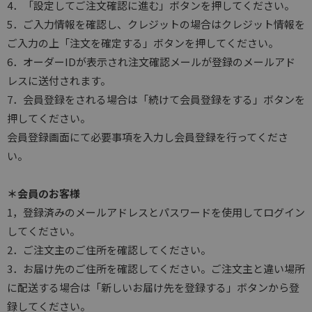
4．「設定してご注文確認に進む」ボタンを押してください。
5．ご入力情報を確認し、クレジットの場合はクレジット情報を
ご入力の上「注文を確定する」ボタンを押してください。
6．オーダーIDが表示され注文確認メールが登録のメールアド
レスに送付されます。
7．会員登録をされる場合は「続けて会員登録をする」ボタンを
押してください。
会員登録画面にて必要事項を入力し会員登録を行ってくださ
い。
＊会員のお客様
1，登録済みのメールアドレスとパスワードを使用してログイン
してください。
2．ご注文主のご住所を確認してください。
3．お届け先のご住所を確認してください。ご注文主と違い場所
に配送する場合は「新しいお届け先を登録する」ボタンから登
録してください。