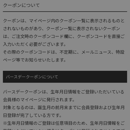
クーポンについて
クーポンは、マイページ内のクーポン一覧に表示されるものと
されないものがあり、クーポン一覧に表示されないクーポン
は、ご注文時のクーポンコード欄に、クーポンコードを直接ご
入力いただく必要がございます。
その際のクーポンコードは、不定期に、メールニュース、特設
ページ等でお知らせいたします。
バースデークーポンについて
バースデークーポンは、生年月日情報をご登録いただいている
会員様のマイページに発行されます。
対象となるのは、誕生月の前月末までに会員登録および生年月
日登録が完了している方です。
※生年月日情報のご登録は任意項目のため、生年月日情報をご