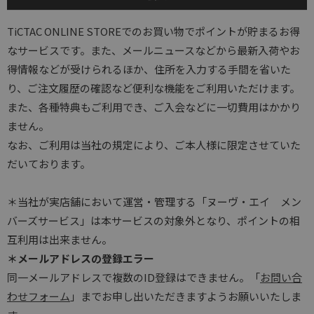
TiCTAC ONLINE STOREでのお買い物でポイントが貯まるお得
なサービスです。また、メールニュースなどから最新入荷やお
得情報などが受けられるほか、住所を入力する手間を省いた
り、ご注文履歴の確認など便利な機能をご利用いただけます。
また、各種特典もご利用でき、ご入会などに一切費用はかかり
ません。
なお、ご利用は当社の規定により、ご本人様に限定させていた
だいております。
＊当社が実店舗において運営・管理する「ヌーヴ・エイ メン
バーズサービス」は本サービスの対象外となり、ポイントの相
互利用は出来ません。
＊メールアドレスの登録エラー
同一メールアドレスで複数のID登録はできません。「
お問い合
わせフォーム
」までお申し出いただきますようお願いいたしま