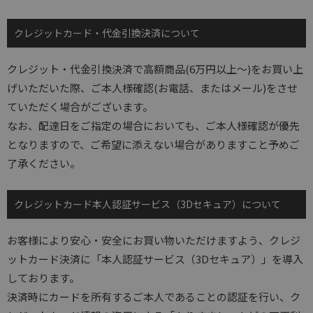
クレジットカード・代金引換決済について
クレジット・代金引換決済で高額商品(6万円以上～)をお買い上
げいただいた際、ご本人様確認(お電話、またはメール)をさせ
ていただく場合がございます。
なお、配達日をご指定の場合においても、ご本人様確認が優先
となりますので、ご希望に添えない場合がありますこと予めご
了承ください。
クレジットカード本人認証サービス（3Dセキュア）について
お客様により安心・安全にお買い物いただけますよう、クレジ
ットカード決済に「本人認証サービス（3Dセキュア）」を導入
しております。
決済時にカードを所有するご本人であることの認証を行い、ク