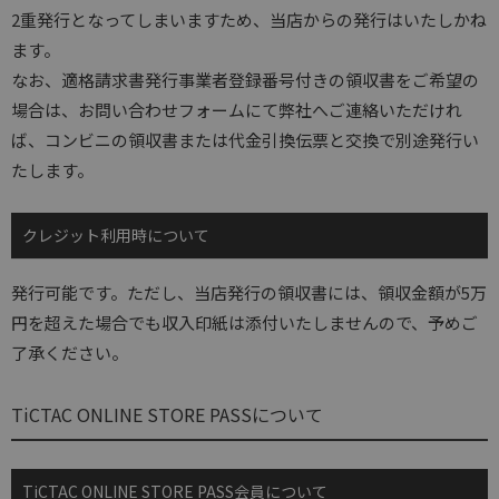
2重発行となってしまいますため、当店からの発行はいたしかね
ます。
なお、適格請求書発行事業者登録番号付きの領収書をご希望の
場合は、お問い合わせフォームにて弊社へご連絡いただけれ
ば、コンビニの領収書または代金引換伝票と交換で別途発行い
たします。
クレジット利用時について
発行可能です。ただし、当店発行の領収書には、領収金額が5万
円を超えた場合でも収入印紙は添付いたしませんので、予めご
了承ください。
TiCTAC ONLINE STORE PASSについて
TiCTAC ONLINE STORE PASS会員について