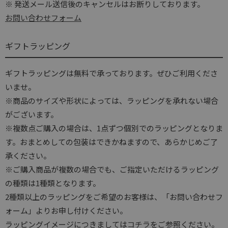
※ 発送メール送信後のキャンセルはお断りしております。
お問い合わせフォーム
ギフトラッピング
ギフトラッピングは無料で承っております。ぜひご利用くださ
いませ。
※商品のサイズや形状によっては、ラッピングを承れない場合
がございます。
※複数点ご購入の場合は、1点ずつ個別でのラッピングとなりま
す。おまとめしての包装はできかねますので、あらかじめご了
承ください。
※ご購入商品が複数の場合でも、ご指定いただけるラッピング
の種類は1種類となります。
2種類以上のラッピングをご希望のお客様は、「お問い合わせフ
ォーム」よりお申し付けください。
ラッピングイメージにつきましては
コチラ
をご参照ください。