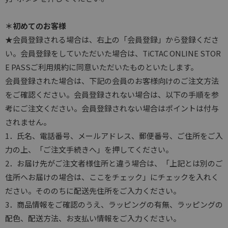
＊初めてのお客様
★会員登録される場合は、右上の「会員登録」から登録くださ
い。会員登録をしていただいた場合は、TiCTAC ONLINE STOR
E PASSご利用規約に同意いただいたものといたします。
会員登録された場合は、下記の会員のお客様向けのご注文方法
をご確認ください。会員登録されない場合は、以下の手順を参
考にご注文ください。会員登録されない場合はポイントは付与
されません。
1．氏名、電話番号、メールアドレス、郵便番号、ご住所をご入
力の上、「ご注文手続きへ」を押してください。
2．お届け先がご注文者様住所と違う場合は、「上記とは別のご
住所へお届けの場合は、ここをチェック」にチェックを入れく
ださい。そののちに配送先住所をご入力ください。
3．商品情報をご確認のうえ、ラッピングの有無、ラッピングの
配色、配送方法、お支払い情報をご入力ください。