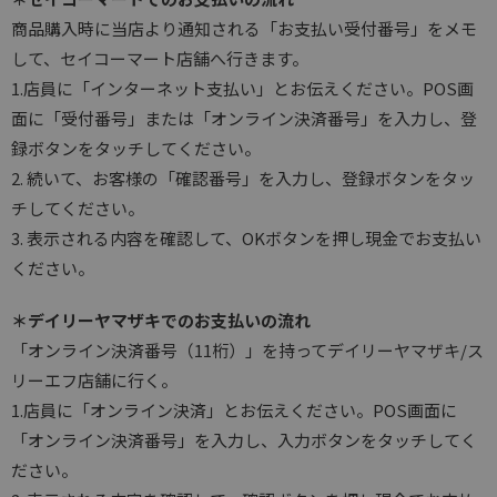
商品購入時に当店より通知される「お支払い受付番号」をメモ
して、セイコーマート店舗へ行きます。
1.店員に「インターネット支払い」とお伝えください。POS画
面に「受付番号」または「オンライン決済番号」を入力し、登
録ボタンをタッチしてください。
2. 続いて、お客様の「確認番号」を入力し、登録ボタンをタッ
チしてください。
3. 表示される内容を確認して、OKボタンを押し現金でお支払い
ください。
＊デイリーヤマザキでのお支払いの流れ
「オンライン決済番号（11桁）」を持ってデイリーヤマザキ/ス
リーエフ店舗に行く。
1.店員に「オンライン決済」とお伝えください。POS画面に
「オンライン決済番号」を入力し、入力ボタンをタッチしてく
ださい。