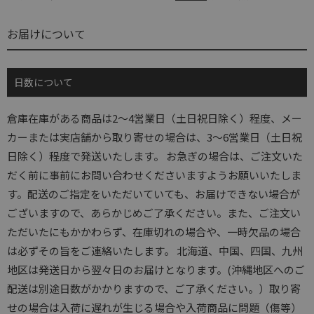
お届けについて
日数について
倉庫在庫がある商品は2～4営業日（土日祝日除く）程度、メー
カーまたは実店舗から取り寄せの場合は、3～6営業日（土日祝
日除く）程度で発送いたします。 お急ぎの場合は、ご注文いた
だく前に事前にお問い合わせくださいますようお願いいたしま
す。配送のご指定をいただいていても、お届けできない場合が
ございますので、あらかじめご了承ください。また、ご注文い
ただいたにもかかわらず、在庫切れの場合や、一時欠品の場合
は必ずその旨をご連絡いたします。 北海道、中国、四国、九州
地区は発送日から翌々日のお届けとなります。(沖縄地区へのご
配送は別途日数がかかりますので、ご了承ください。）取り寄
せの場合は入荷に遅れが生じる場合や入荷商品に問題（傷等）