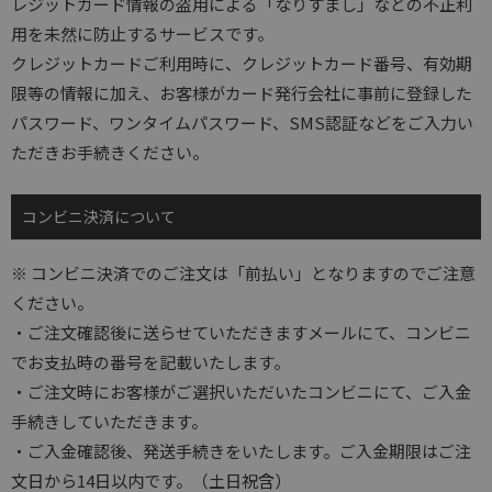
レジットカード情報の盗用による「なりすまし」などの不正利
用を未然に防止するサービスです。
クレジットカードご利用時に、クレジットカード番号、有効期
限等の情報に加え、お客様がカード発行会社に事前に登録した
パスワード、ワンタイムパスワード、SMS認証などをご入力い
ただきお手続きください。
コンビニ決済について
※ コンビニ決済でのご注文は「前払い」となりますのでご注意
ください。
・ご注文確認後に送らせていただきますメールにて、コンビニ
でお支払時の番号を記載いたします。
・ご注文時にお客様がご選択いただいたコンビニにて、ご入金
手続きしていただきます。
・ご入金確認後、発送手続きをいたします。ご入金期限はご注
文日から14日以内です。（土日祝含）