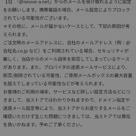
【3】「@neuve-a.net」からのメールを受け取れるように設定
をお願いします。携帯電話の場合、メール設定によりブロック
されている可能性がございます。
＊その他に、メールが届かないケースとして、下記の原因が考
えられます。
ご注文時のメールアドレスに、会社のメールアドレス（例：@
会社名.co.jp など）をご利用されている場合、セキュリティが
厳しく、当店からのメール自体を拒否してしまっているケース
があります。また、プロバイダの迷惑メールサービスにより、
拒否/削除されている可能性、ご使用メールボックスの最大容量
を超えてしまっている可能性などが考えられます。
お客様のご利用の端末、サービスなど詳しい設定方法などにつ
きまして、当ストアではわかりかねますので、ドメイン指定や
迷惑メール設定等により、当ストアからお送りするメールをご
確認いただけず生じた問題につきましては、当ストアでは責任
を負いかねます。予めご了承ください。