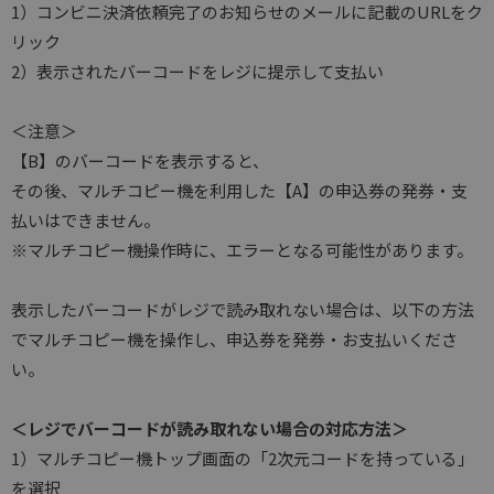
1）コンビニ決済依頼完了のお知らせのメールに記載のURLをク
リック
2）表示されたバーコードをレジに提示して支払い
＜注意＞
【B】のバーコードを表示すると、
その後、マルチコピー機を利用した【A】の申込券の発券・支
払いはできません。
※マルチコピー機操作時に、エラーとなる可能性があります。
表示したバーコードがレジで読み取れない場合は、以下の方法
でマルチコピー機を操作し、申込券を発券・お支払いくださ
い。
＜レジでバーコードが読み取れない場合の対応方法＞
1）マルチコピー機トップ画面の「2次元コードを持っている」
を選択