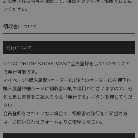
2. 表示される内容を確認して、確認ボタンを押し現金でお支払
いください。
領収書について
発行について
TiCTAC ONLINE STORE PASSに会員登録をしていただくこと
で発行可能です。
マイページ>購入履歴>オーダーID(該当のオーダーIDを押下)>
購入履歴詳細ページに領収書印刷の項目がございますので、宛
名と但し書きをご記入のうえ「発行する」ボタンを押してくだ
さい。
会員登録をされていない場合で、領収書の発行をご希望の方
は、お問い合わせフォームよりご依頼ください。