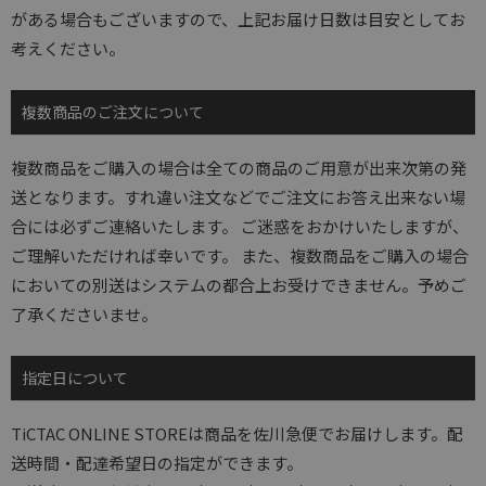
がある場合もございますので、上記お届け日数は目安としてお
考えください。
複数商品のご注文について
複数商品をご購入の場合は全ての商品のご用意が出来次第の発
送となります。すれ違い注文などでご注文にお答え出来ない場
合には必ずご連絡いたします。 ご迷惑をおかけいたしますが、
ご理解いただければ幸いです。 また、複数商品をご購入の場合
においての別送はシステムの都合上お受けできません。予めご
了承くださいませ。
指定日について
TiCTAC ONLINE STOREは商品を佐川急便でお届けします。配
送時間・配達希望日の指定ができます。