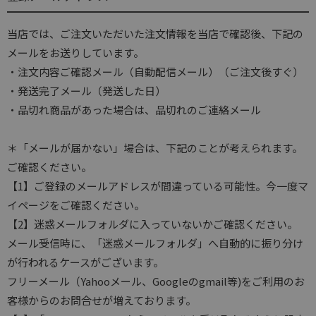
当店では、ご注文いただいた注文情報を当店で確認後、下記の
メールをお送りしています。
・注文内容ご確認メール（自動配信メール）（ご注文後すぐ）
・発送完了メール（発送した日）
・品切れ商品があった場合は、品切れのご連絡メール
＊「メールが届かない」場合は、下記のことが考えられます。
ご確認ください。
【1】ご登録のメールアドレスが間違っている可能性。今一度マ
イページをご確認ください。
【2】迷惑メールフォルダに入っていないかご確認ください。
メール受信時に、「迷惑メールフォルダ」へ自動的に振り分け
が行われるケースがございます。
フリーメール（Yahooメール、Googleのgmail等)をご利用のお
客様からのお問合せが増えております。