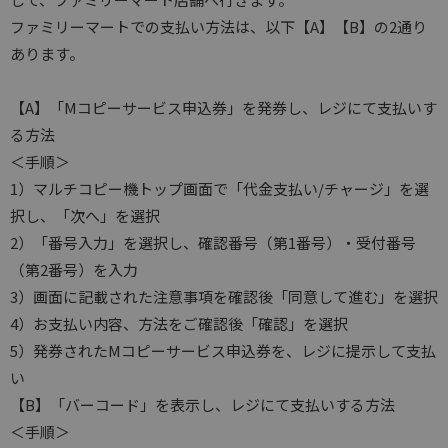
ファミリーマートでの支払い方法は、以下【A】【B】の2通り
あります。
【A】「Mコピーサービス申込券」を発券し、レジにて支払いす
る方法
＜手順＞
1）マルチコピー機トップ画面で「代金支払い/チャージ」を選
択し、「次へ」を選択
2）「番号入力」を選択し、確認番号（第1番号）・受付番号
（第2番号）を入力
3）画面に記載された注意事項を確認後「同意して進む」を選択
4）お支払い内容、方法をご確認後「確認」を選択
5）発券されたMコピーサービス申込券を、レジに提示して支払
い
【B】「バーコード」を表示し、レジにて支払いする方法
＜手順＞