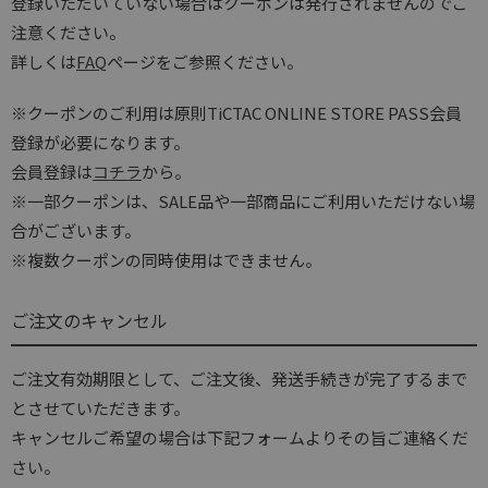
登録いただいていない場合はクーポンは発行されませんのでご
注意ください。
詳しくは
FAQ
ページをご参照ください。
※クーポンのご利用は原則TiCTAC ONLINE STORE PASS会員
登録が必要になります。
会員登録は
コチラ
から。
※一部クーポンは、SALE品や一部商品にご利用いただけない場
合がございます。
※複数クーポンの同時使用はできません。
ご注文のキャンセル
ご注文有効期限として、ご注文後、発送手続きが完了するまで
とさせていただきます。
キャンセルご希望の場合は下記フォームよりその旨ご連絡くだ
さい。