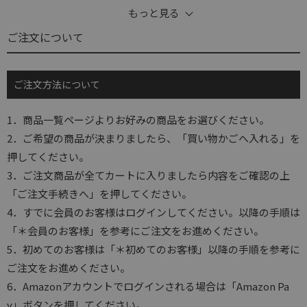
もっと見る
ご注文について
ご注文方法について
1．商品一覧ページよりお好みの商品をお選びください。
2．ご希望の商品が決まりましたら、「買い物かごへ入れる」を
押してください。
3．ご注文商品が全てカートに入りましたら内容をご確認の上
「ご注文手続きへ」を押してください。
4．すでに会員のお客様はログインしてください。以降の手順は
「＊会員のお客様」を参考にご注文をお進めください。
5．初めてのお客様は「＊初めてのお客様」以降の手順を参考に
ご注文をお進めください。
6．Amazonアカウントでログインされる場合は「Amazon Pa
y」ボタンを押してください。