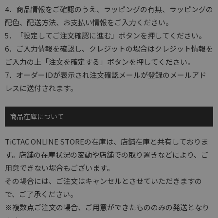
4．商品情報をご確認のうえ、ラッピングの有無、ラッピングの
配色、配送方法、お支払い情報をご入力ください。
5．「設定してご注文確認に進む」ボタンを押してください。
6．ご入力情報を確認し、クレジットの場合はクレジット情報を
ご入力の上「注文を確定する」ボタンを押してください。
7．オーダーIDが表示され注文確認メールが登録のメールアド
レスに送付されます。
商品在庫について
TiCTAC ONLINE STOREの在庫は、店舗在庫と共有しておりま
す。店舗の在庫状況の変動や店舗での取り置きなどにより、ご
用意できない場合もございます。
その場合には、ご注文はキャンセルとさせていただきますの
で、ご了承ください。
※複数点ご注文の場合、ご用意ができたもののみの発送となり