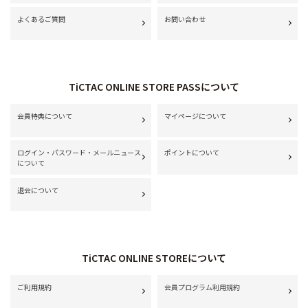
よくあるご質問
お問い合わせ
TiCTAC ONLINE STORE PASSについて
会員特典について
マイページについて
ログイン・パスワード・メールニュース
ポイントについて
について
退会について
TiCTAC ONLINE STOREについて
ご利用規約
会員プログラム利用規約