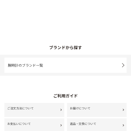
ブランドから探す
腕時計のブランド一覧
ご利用ガイド
ご注文方法について
お届けについて
お支払いについて
返品・交換について