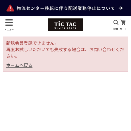
検索
カート
メニュー
新規会員登録できません。
再度お試しいただいても失敗する場合は、お問い合わせくだ
さい。
ホームへ戻る