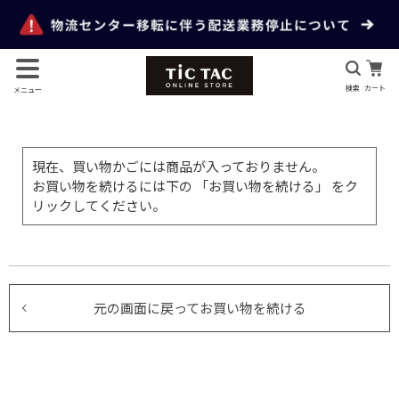
検索
カート
メニュー
現在、買い物かごには商品が入っておりません。
お買い物を続けるには下の 「お買い物を続ける」 をク
リックしてください。
元の画面に戻ってお買い物を続ける