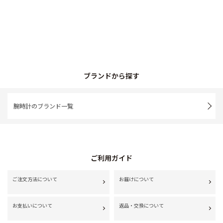
ブランドから探す
腕時計のブランド一覧
ご利用ガイド
ご注文方法について
お届けについて
お支払いについて
返品・交換について