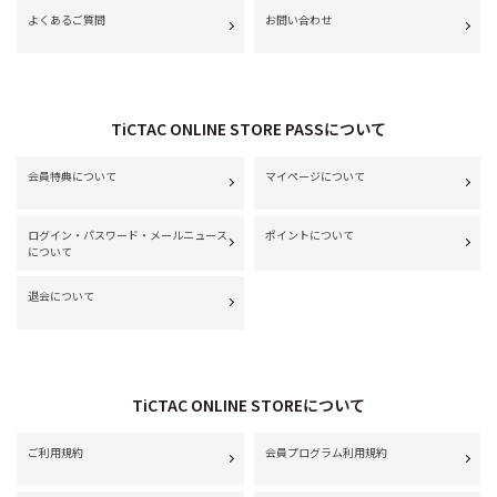
よくあるご質問
お問い合わせ
TiCTAC ONLINE STORE PASSについて
会員特典について
マイページについて
ログイン・パスワード・メールニュース
ポイントについて
について
退会について
TiCTAC ONLINE STOREについて
ご利用規約
会員プログラム利用規約