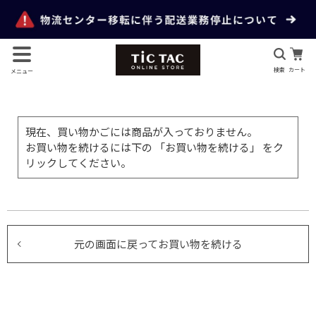
検索
カート
メニュー
現在、買い物かごには商品が入っておりません。
お買い物を続けるには下の 「お買い物を続ける」 をク
リックしてください。
元の画面に戻ってお買い物を続ける