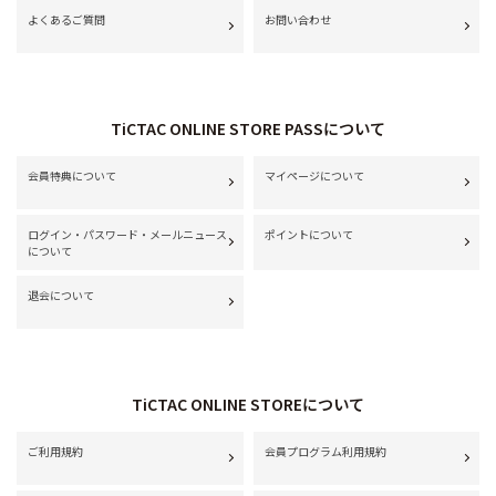
よくあるご質問
お問い合わせ
TiCTAC ONLINE STORE PASSについて
会員特典について
マイページについて
ログイン・パスワード・メールニュース
ポイントについて
について
退会について
TiCTAC ONLINE STOREについて
ご利用規約
会員プログラム利用規約