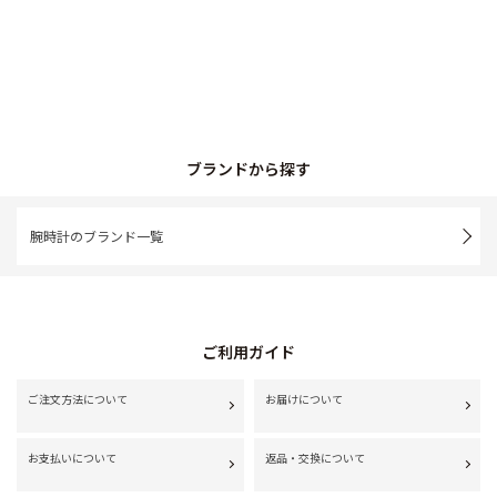
ブランドから探す
腕時計のブランド一覧
ご利用ガイド
ご注文方法について
お届けについて
お支払いについて
返品・交換について