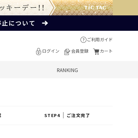
ご利用ガイド
ログイン
会員登録
カート
RANKING
認
ご注文完了