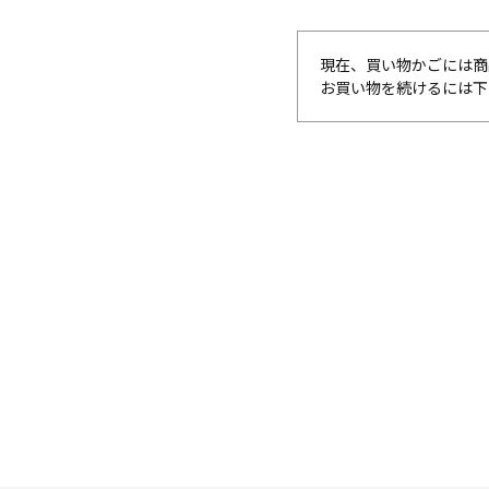
現在、買い物かごには商
お買い物を続けるには下