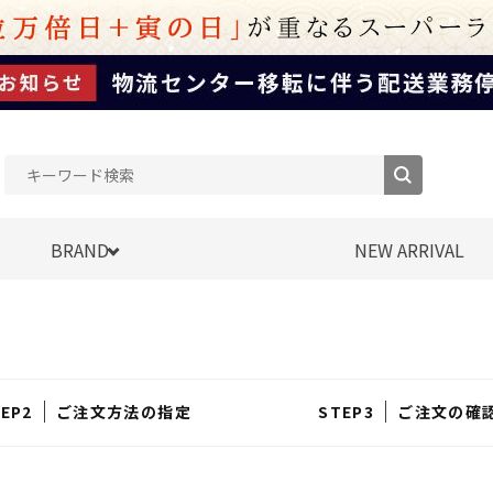
BRAND
NEW ARRIVAL
ご注文方法の指定
ご注文の確