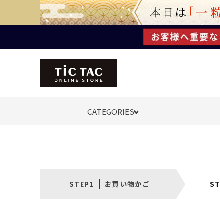
CATEGORIES
お買い物かご