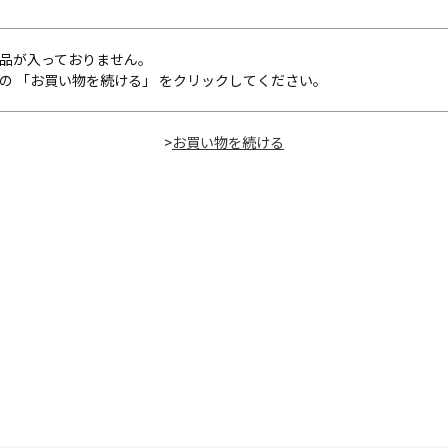
品が入っておりません。
の 「お買い物を続ける」 をクリックしてください。
>