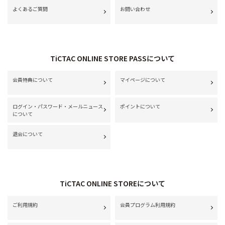
よくあるご質問
お問い合わせ
TiCTAC ONLINE STORE PASSについて
会員特典について
マイページについて
ログイン・パスワード・メールニュース
ポイントについて
について
退会について
TiCTAC ONLINE STOREについて
ご利用規約
会員プログラム利用規約