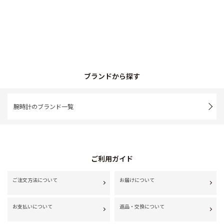
ブランドから探す
腕時計のブランド一覧
ご利用ガイド
ご注文方法について
お届けについて
お支払いについて
返品・交換について