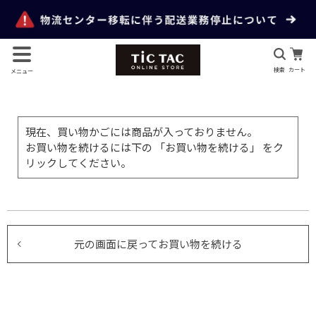
検索
カート
メニュー
現在、買い物かごには商品が入っておりません。
お買い物を続けるには下の 「お買い物を続ける」 をク
リックしてください。
元の画面に戻ってお買い物を続ける