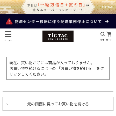
検索
カート
メニュー
現在、買い物かごには商品が入っておりません。
お買い物を続けるには下の 「お買い物を続ける」 をク
リックしてください。
元の画面に戻ってお買い物を続ける