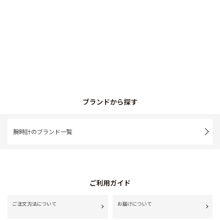
ブランドから探す
腕時計のブランド一覧
ご利用ガイド
ご注文方法について
お届けについて