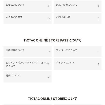
お支払いについて
返品・交換について
よくあるご質問
お問い合わせ
TiCTAC ONLINE STORE PASSについて
会員特典について
マイページについて
ログイン・パスワード・メールニュース
ポイントについて
について
退会について
TiCTAC ONLINE STOREについて