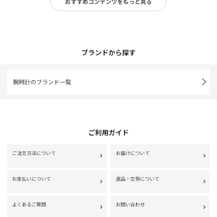
おすすめコンテンツをもっと見る
ブランドから探す
腕時計のブランド一覧
ご利用ガイド
ご注文方法について
お届けについて
お支払いについて
返品・交換について
よくあるご質問
お問い合わせ