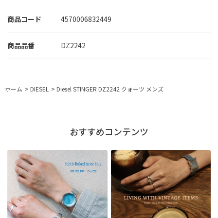
商品コード
4570006832449
DZ2242
ホーム
>
DIESEL
>
Diesel STINGER DZ2242 クォーツ メンズ
おすすめコンテンツ