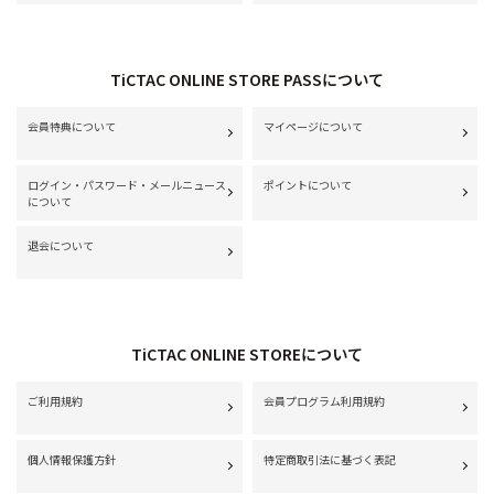
TiCTAC ONLINE STORE PASSについて
会員特典について
マイページについて
ログイン・パスワード・メールニュース
ポイントについて
について
退会について
TiCTAC ONLINE STOREについて
ご利用規約
会員プログラム利用規約
個人情報保護方針
特定商取引法に基づく表記