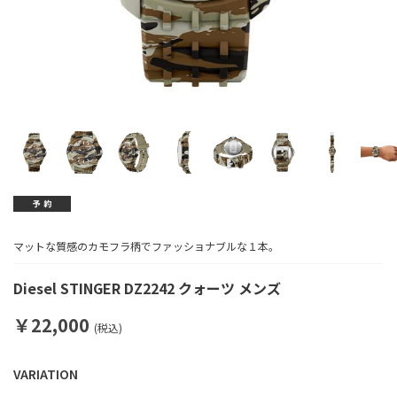
マットな質感のカモフラ柄でファッショナブルな１本。
Diesel STINGER DZ2242 クォーツ メンズ
￥22,000
(税込)