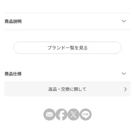
商品説明
ブランド一覧を見る
商品仕様
返品・交換に関して