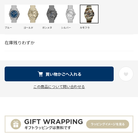
ブルー
ゴールド
ガンメタ
シルバー
カモフラ
在庫残りわずか
この商品について問い合わせる