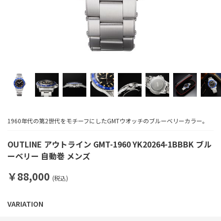
1960年代の第2世代をモチーフにしたGMTウオッチのブルーベリーカラー。
OUTLINE アウトライン GMT-1960 YK20264-1BBBK ブル
ーベリー 自動巻 メンズ
￥88,000
(税込)