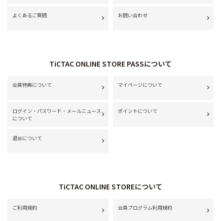
よくあるご質問
お問い合わせ
TiCTAC ONLINE STORE PASSについて
会員特典について
マイページについて
ログイン・パスワード・メールニュース
ポイントについて
について
退会について
TiCTAC ONLINE STOREについて
ご利用規約
会員プログラム利用規約