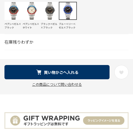
ペプシベゼル×
ペプシベゼル×
ブラックベゼル
ブルーベリーベ
ブラック
ホワイト
×ブラック
ゼル×ブラック
在庫残りわずか
この商品について問い合わせる