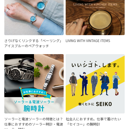
さりげなくリンクする「ベーリング」
LIVING WITH VINTAGE ITEMS
アイスブルーのペアウォッチ
ソーラーと電波ソーラーの特徴とは？
社会人におすすめ。仕事で着けたい
仕事におすすめのソーラー時計・電波
「セイコー」の腕時計