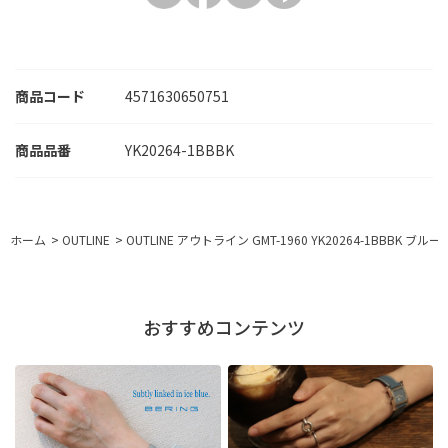
商品コード
4571630650751
YK20264-1BBBK
ホーム
>
OUTLINE
>
OUTLINE アウトライン GMT-1960 YK20264-1BBBK ブ
おすすめコンテンツ