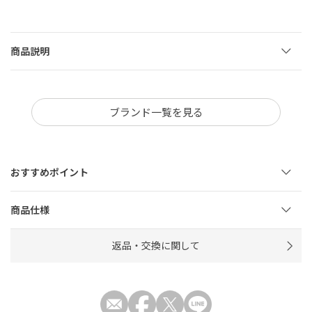
商品説明
ブランド一覧を見る
おすすめポイント
商品仕様
返品・交換に関して