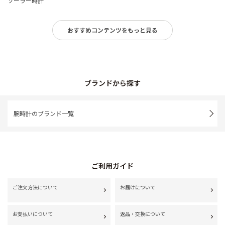
ソーラー時計
おすすめコンテンツをもっと見る
ブランドから探す
腕時計のブランド一覧
ご利用ガイド
ご注文方法について
お届けについて
お支払いについて
返品・交換について