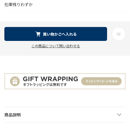
在庫残りわずか
この商品について問い合わせる
商品説明