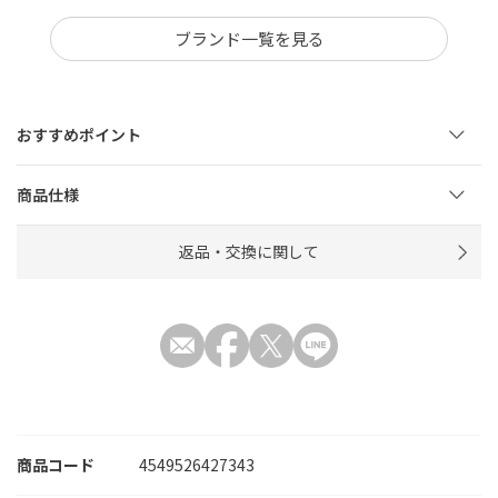
ブランド一覧を見る
おすすめポイント
商品仕様
返品・交換に関して
商品コード
4549526427343