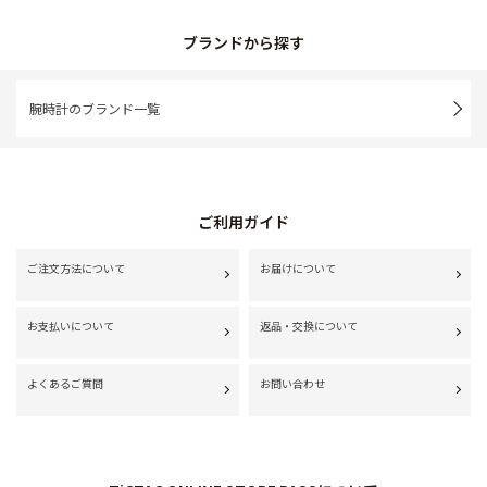
ブランドから探す
腕時計のブランド一覧
ご利用ガイド
ご注文方法について
お届けについて
お支払いについて
返品・交換について
よくあるご質問
お問い合わせ