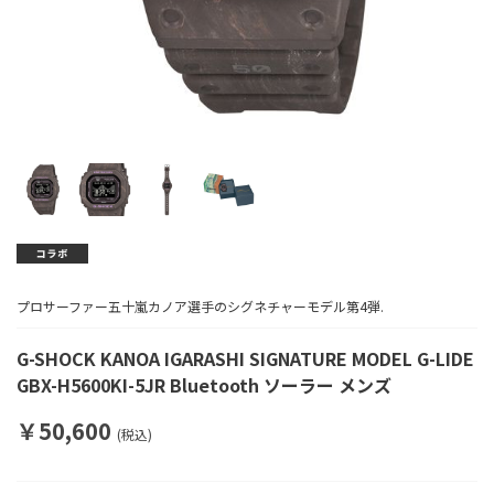
プロサーファー五十嵐カノア選手のシグネチャーモデル第4弾.
G-SHOCK KANOA IGARASHI SIGNATURE MODEL G-LIDE
GBX-H5600KI-5JR Bluetooth ソーラー メンズ
￥50,600
(税込)