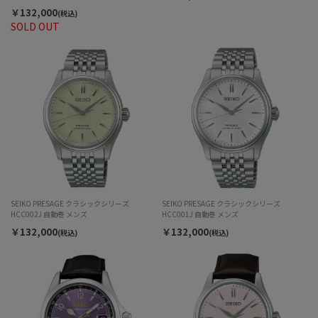
ー HCC004J 自動巻 メンズ
￥132,000
(税込)
SOLD OUT
SEIKO PRESAGE クラシックシリーズ
SEIKO PRESAGE クラシックシリーズ
HCC002J 自動巻 メンズ
HCC001J 自動巻 メンズ
￥132,000
￥132,000
(税込)
(税込)