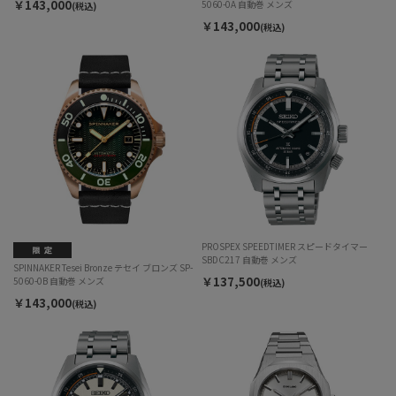
￥143,000
5060-0A 自動巻 メンズ
(税込)
￥143,000
(税込)
PROSPEX SPEEDTIMER スピードタイマー
SBDC217 自動巻 メンズ
SPINNAKER Tesei Bronze テセイ ブロンズ SP-
￥137,500
5060-0B 自動巻 メンズ
(税込)
￥143,000
(税込)