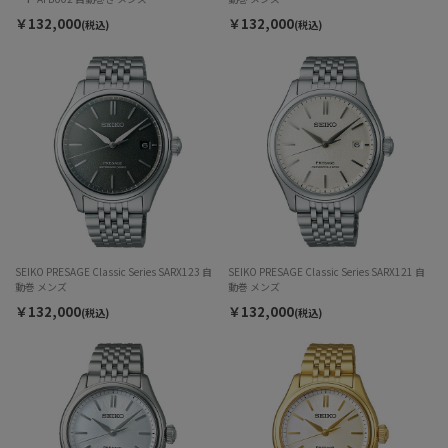
￥132,000
￥132,000
(税込)
(税込)
SEIKO PRESAGE Classic Series SARX123 自
SEIKO PRESAGE Classic Series SARX121 自
動巻 メンズ
動巻 メンズ
￥132,000
￥132,000
(税込)
(税込)