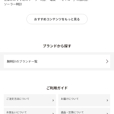
ソーラー時計
おすすめコンテンツをもっと見る
ブランドから探す
腕時計のブランド一覧
ご利用ガイド
ご注文方法について
お届けについて
お支払いについて
返品・交換について