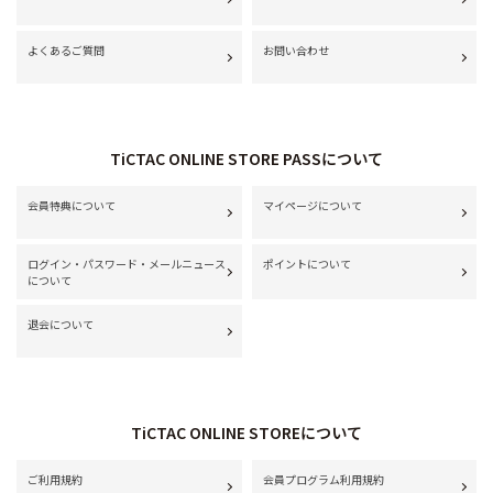
よくあるご質問
お問い合わせ
TiCTAC ONLINE STORE PASSについて
会員特典について
マイページについて
ログイン・パスワード・メールニュース
ポイントについて
について
退会について
TiCTAC ONLINE STOREについて
ご利用規約
会員プログラム利用規約