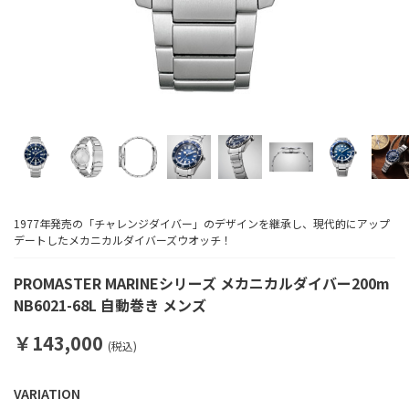
1977年発売の「チャレンジダイバー」のデザインを継承し、現代的にアップ
デートしたメカニカルダイバーズウオッチ！
PROMASTER MARINEシリーズ メカニカルダイバー200m
NB6021-68L 自動巻き メンズ
￥143,000
(税込)