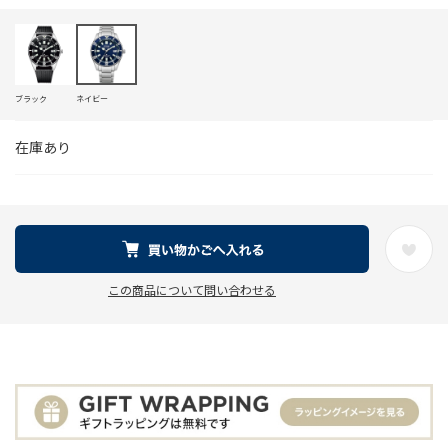
ブラック
ネイビー
在庫あり
この商品について問い合わせる