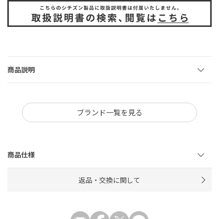
商品説明
ブランド一覧を見る
商品仕様
返品・交換に関して