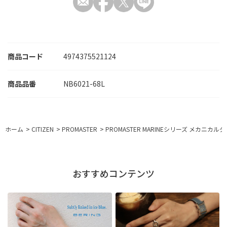
商品コード
4974375521124
NB6021-68L
ホーム
>
CITIZEN
>
PROMASTER
>
PROMASTER MARINEシリーズ メカニカルダ
おすすめコンテンツ