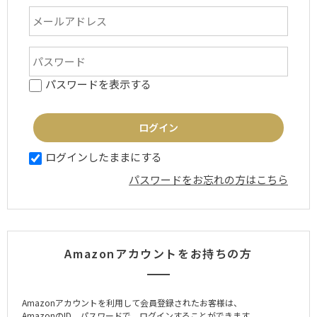
パスワードを表示する
ログインしたままにする
パスワードをお忘れの方はこちら
Amazonアカウントをお持ちの方
Amazonアカウントを利用して会員登録されたお客様は、
AmazonのID、パスワードで、ログインすることができます。