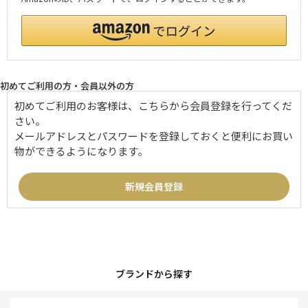
初めてご利用の方・会員以外の方
初めてご利用のお客様は、こちらから会員登録を行ってくだ
さい。
メールアドレスとパスワードを登録しておくと便利にお買い
物ができるようになります。
ブランドから探す