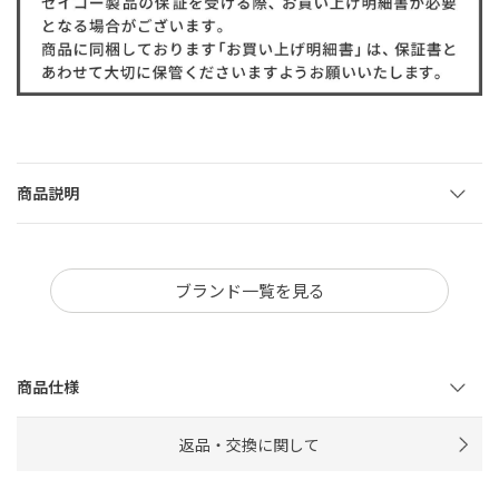
商品説明
ブランド一覧を見る
商品仕様
返品・交換に関して