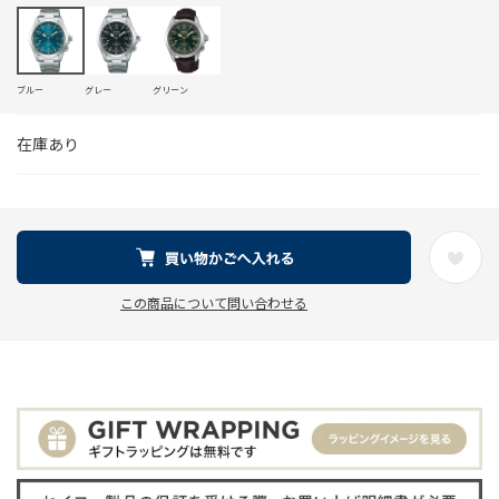
ブルー
グレー
グリーン
在庫あり
この商品について問い合わせる