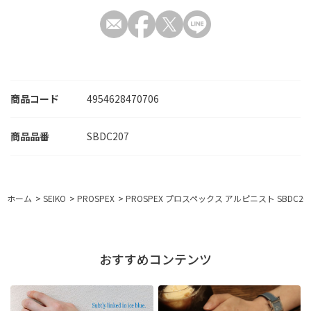
商品コード
4954628470706
SBDC207
ホーム
>
SEIKO
>
PROSPEX
>
PROSPEX プロスペックス アルピニスト SBDC20
おすすめコンテンツ