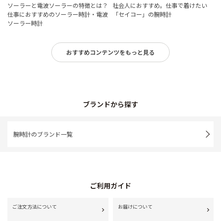
ソーラーと電波ソーラーの特徴とは？
社会人におすすめ。仕事で着けたい
仕事におすすめのソーラー時計・電波
「セイコー」の腕時計
ソーラー時計
おすすめコンテンツをもっと見る
ブランドから探す
腕時計のブランド一覧
ご利用ガイド
ご注文方法について
お届けについて