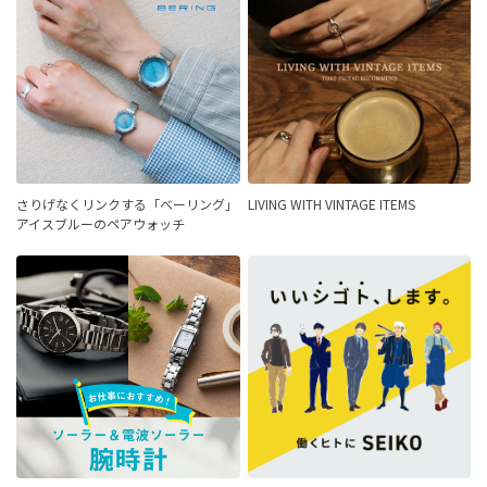
さりげなくリンクする「ベーリング」
LIVING WITH VINTAGE ITEMS
アイスブルーのペアウォッチ