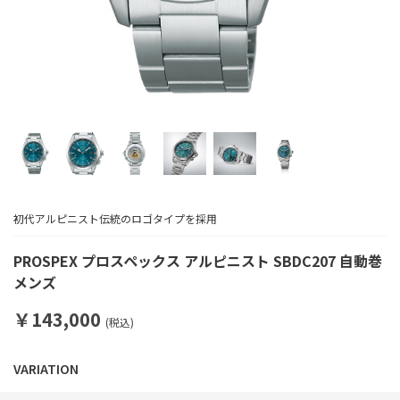
初代アルピニスト伝統のロゴタイプを採用
PROSPEX プロスペックス アルピニスト SBDC207 自動巻
メンズ
￥143,000
(税込)