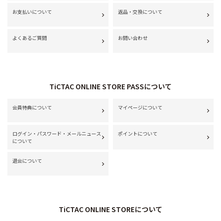
お支払いについて
返品・交換について
よくあるご質問
お問い合わせ
TiCTAC ONLINE STORE PASSについて
会員特典について
マイページについて
ログイン・パスワード・メールニュース
ポイントについて
について
退会について
TiCTAC ONLINE STOREについて