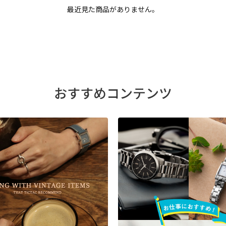
最近見た商品がありません。
おすすめコンテンツ