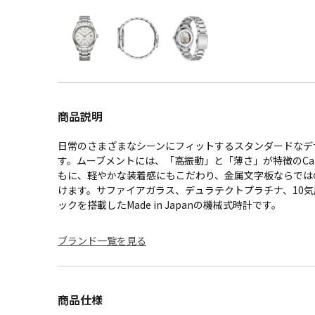
商品説明
日常のさまざまなシーンにフィットするスタンダードなデ
す。ムーブメントには、「高振動」と「薄さ」が特徴のCal.
もに、軽やかな装着感にもこだわり、金属文字板ならでは
けます。サファイアガラス、デュラテクトプラチナ、10
ックを搭載したMade in Japanの機械式時計です。
ブランド一覧を見る
商品仕様