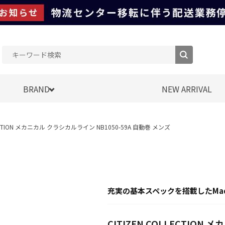
BRAND
NEW ARRIVAL
LECTION メカニカル クラシカルライン NB1050-59A 自動巻 メンズ
充実の基本スペックを搭載したMade
CITIZEN COLLECTION