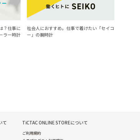
は？仕事に
社会人におすすめ。仕事で着けたい「セイコ
ーラー時計
ー」の腕時計
ついて
TiCTAC ONLINE STOREについて
ご利用規約