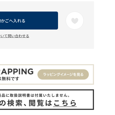
物かごへ入れる
ついて問い合わせる