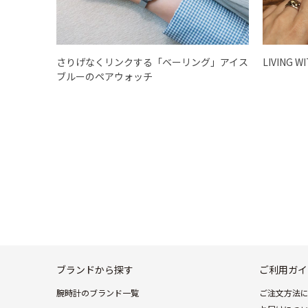
さりげなくリンクする「ベーリング」アイス
LIVING W
ブルーのペアウォッチ
ブランドから探す
ご利用ガイ
腕時計のブランド一覧
ご注文方法