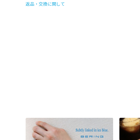
返品・交換に関して