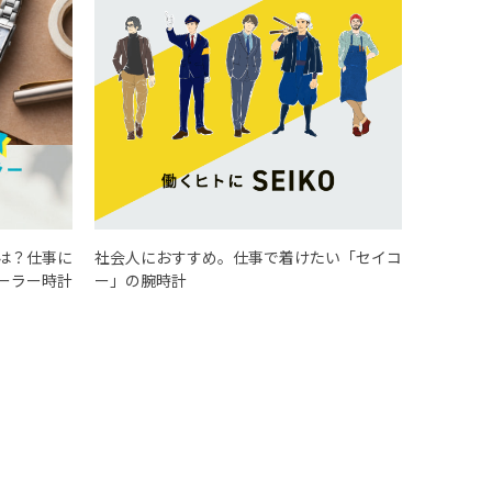
は？仕事に
社会人におすすめ。仕事で着けたい「セイコ
ーラー時計
ー」の腕時計