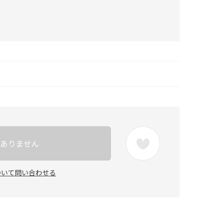
ありません
ついて問い合わせる