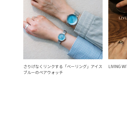
さりげなくリンクする「ベーリング」アイス
LIVING W
ブルーのペアウォッチ