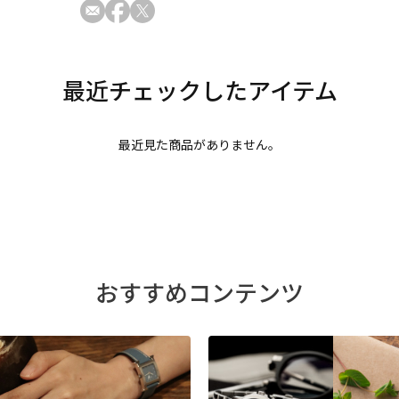
最近見た商品がありません。
おすすめコンテンツ