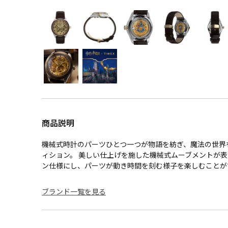
商品説明
機械式時計のパーツひとつ一つが物語を紡ぎ、魔法の世界
ィション。 美しい仕上げを施した機械式ムーブメントが
ン仕様にし、パーツが動き時間を刻む様子を楽しむことが
ブランド一覧を見る