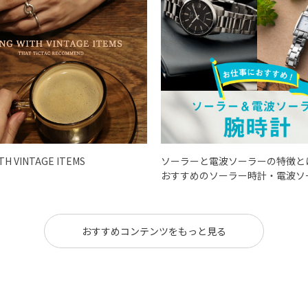
ITH VINTAGE ITEMS
ソーラーと電波ソーラーの特徴と
おすすめのソーラー時計・電波ソ
おすすめコンテンツをもっと見る