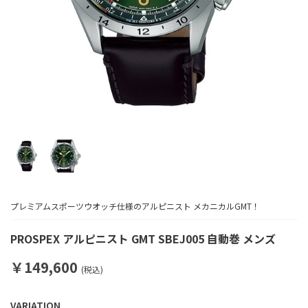
プレミアムスポーツウオッチ仕様のアルピニスト メカニカルGMT！
PROSPEX アルピニスト GMT SBEJ005 自動巻 メンズ
￥149,600
(税込)