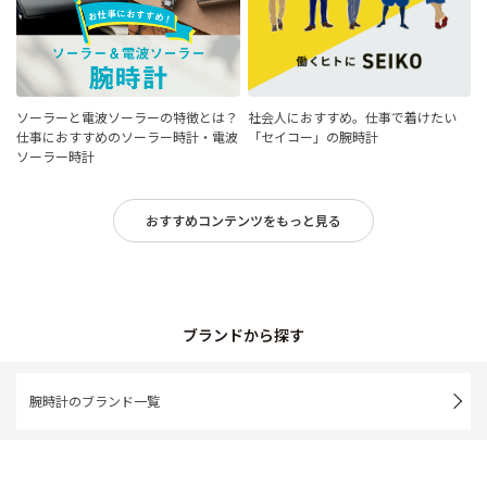
ソーラーと電波ソーラーの特徴とは？
社会人におすすめ。仕事で着けたい
仕事におすすめのソーラー時計・電波
「セイコー」の腕時計
ソーラー時計
おすすめコンテンツをもっと見る
ブランドから探す
腕時計のブランド一覧