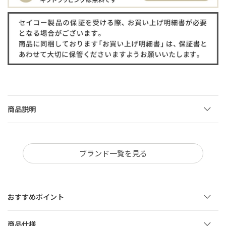
商品説明
ブランド一覧を見る
おすすめポイント
商品仕様