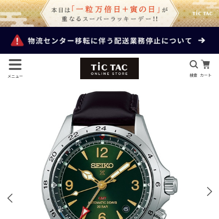
検索
カート
メニュー