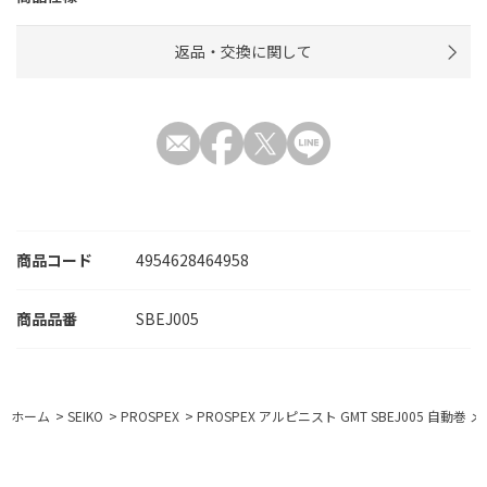
返品・交換に関して
商品コード
4954628464958
SBEJ005
ホーム
>
SEIKO
>
PROSPEX
>
PROSPEX アルピニスト GMT SBEJ005 自動巻 