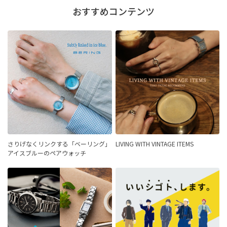
おすすめコンテンツ
さりげなくリンクする「ベーリング」
LIVING WITH VINTAGE ITEMS
アイスブルーのペアウォッチ