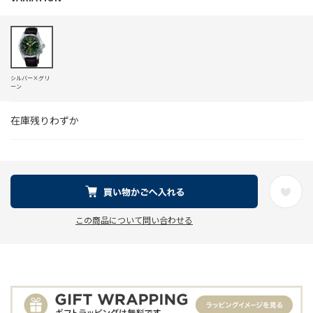
シルバー×グリ
ーン
在庫残りわずか
この商品について問い合わせる