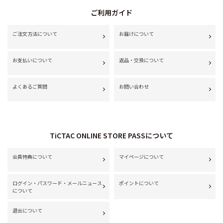
ご利用ガイド
ご注文方法について
お届けについて
お支払いについて
返品・交換について
よくあるご質問
お問い合わせ
TiCTAC ONLINE STORE PASSについて
会員特典について
マイページについて
ログイン・パスワード・メールニュース
ポイントについて
について
退会について