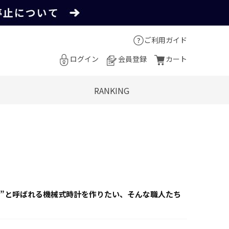
ご利用ガイド
ログイン
会員登録
カート
RANKING
星”と呼ばれる機械式時計を作りたい、そんな職人たち