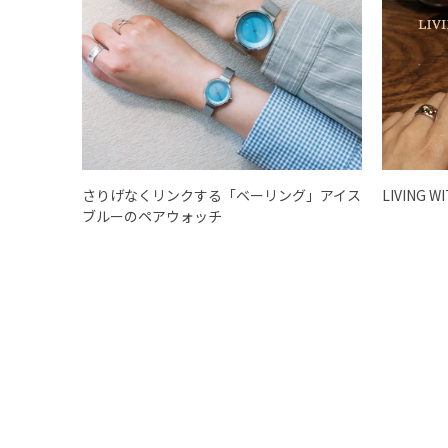
さりげなくリンクする「ベーリング」アイス
LIVING W
ブルーのペアウォッチ