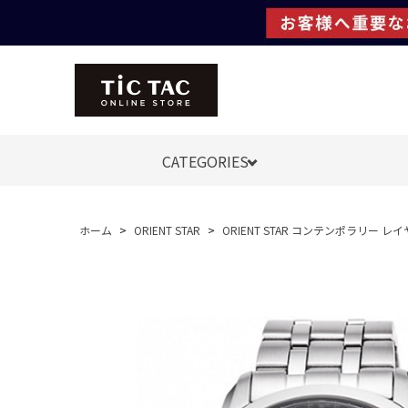
CATEGORIES
ホーム
>
ORIENT STAR
>
ORIENT STAR コンテンポラリー レ