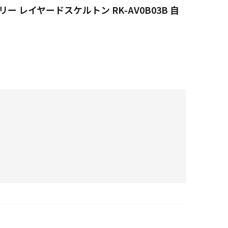
ラリー レイヤードスケルトン RK-AV0B03B 自