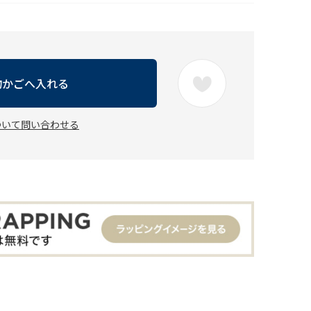
物かごへ入れる
ついて問い合わせる