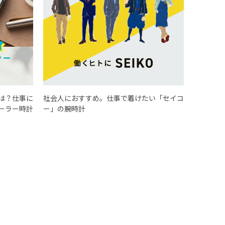
は？仕事に
社会人におすすめ。仕事で着けたい「セイコ
ーラー時計
ー」の腕時計