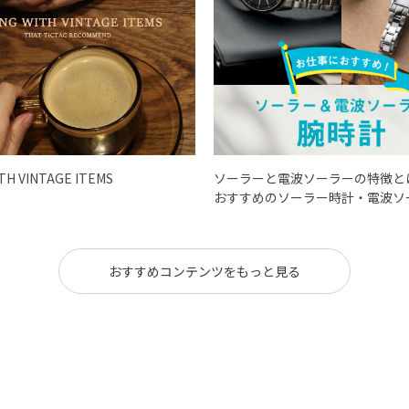
ITH VINTAGE ITEMS
ソーラーと電波ソーラーの特徴と
おすすめのソーラー時計・電波ソ
おすすめコンテンツをもっと見る