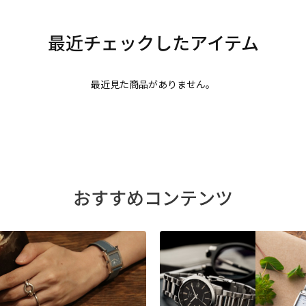
最近見た商品がありません。
おすすめコンテンツ