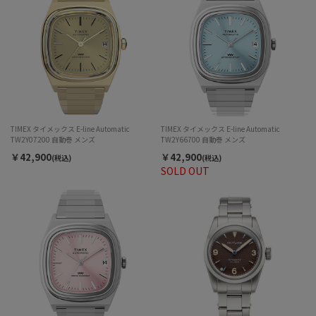
TIMEX タイメックス E-line Automatic
TIMEX タイメックス E-line Automatic
TW2Y07200 自動巻 メンズ
TW2Y66700 自動巻 メンズ
￥42,900
￥42,900
(税込)
(税込)
SOLD OUT