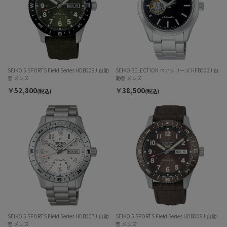
SEIKO 5 SPORTS Field Series HDB008J 自動
SEIKO SELECTION ペアシリーズ HFB003J 自
巻 メンズ
動巻 メンズ
￥52,800
￥38,500
(税込)
(税込)
SEIKO 5 SPORTS Field Series HDB007J 自動
SEIKO 5 SPORTS Field Series HDB009J 自動
巻 メンズ
巻 メンズ