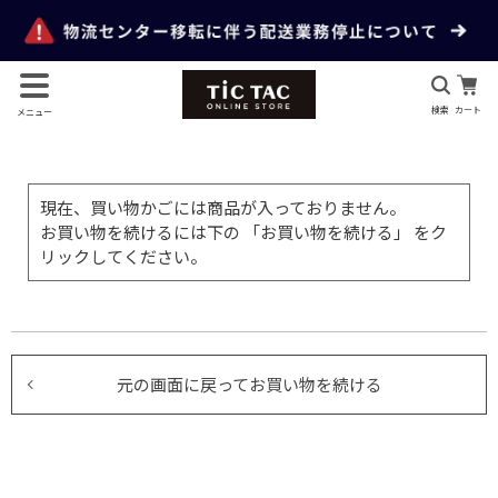
検索
カート
メニュー
現在、買い物かごには商品が入っておりません。
お買い物を続けるには下の 「お買い物を続ける」 をク
リックしてください。
元の画面に戻ってお買い物を続ける