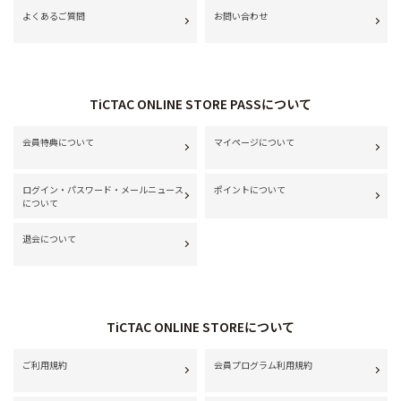
よくあるご質問
お問い合わせ
TiCTAC ONLINE STORE PASSについて
会員特典について
マイページについて
ログイン・パスワード・メールニュース
ポイントについて
について
退会について
TiCTAC ONLINE STOREについて
ご利用規約
会員プログラム利用規約