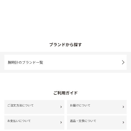
ブランドから探す
腕時計のブランド一覧
ご利用ガイド
ご注文方法について
お届けについて
お支払いについて
返品・交換について