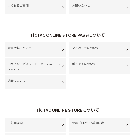
よくあるご質問
お問い合わせ
TiCTAC ONLINE STORE PASSについて
会員特典について
マイページについて
ログイン・パスワード・メールニュース
ポイントについて
について
退会について
TiCTAC ONLINE STOREについて
ご利用規約
会員プログラム利用規約