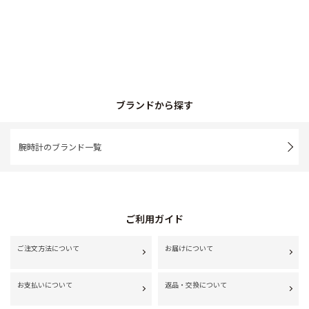
ブランドから探す
腕時計のブランド一覧
ご利用ガイド
ご注文方法について
お届けについて
お支払いについて
返品・交換について