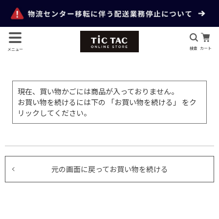
検索
カート
メニュー
現在、買い物かごには商品が入っておりません。
お買い物を続けるには下の 「お買い物を続ける」 をク
リックしてください。
元の画面に戻ってお買い物を続ける