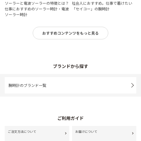
ソーラーと電波ソーラーの特徴とは？
社会人におすすめ。仕事で着けたい
仕事におすすめのソーラー時計・電波
「セイコー」の腕時計
ソーラー時計
おすすめコンテンツをもっと見る
ブランドから探す
腕時計のブランド一覧
ご利用ガイド
ご注文方法について
お届けについて