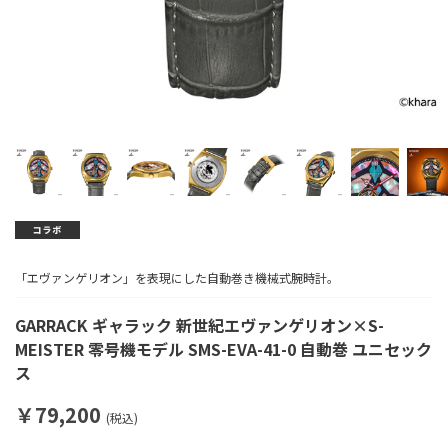
「エヴァンゲリオン」を表現にした自動巻き機械式腕時計。
GARRACK ギャラック 新世紀エヴァンゲリオン×S-
MEISTER 零号機モデル SMS-EVA-41-0 自動巻 ユニセック
ス
￥79,200
(税込)