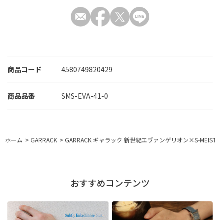
商品コード
4580749820429
SMS-EVA-41-0
ホーム
>
GARRACK
>
GARRACK ギャラック 新世紀エヴァンゲリオン×S-MEISTER
おすすめコンテンツ