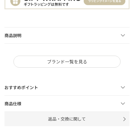
商品説明
ブランド一覧を見る
おすすめポイント
商品仕様
返品・交換に関して