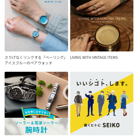
さりげなくリンクする「ベーリング」
LIVING WITH VINTAGE ITEMS
アイスブルーのペアウォッチ