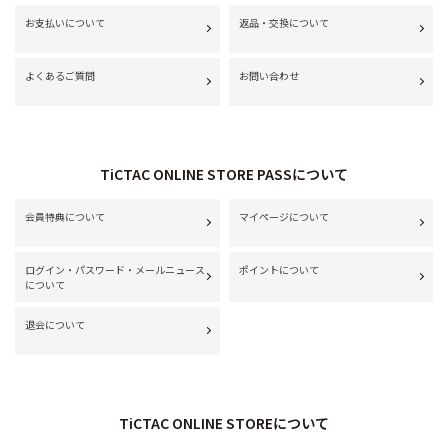
お支払いについて
返品・交換について
よくあるご質問
お問い合わせ
TiCTAC ONLINE STORE PASSについて
会員特典について
マイページについて
ログイン・パスワード・メールニュース
ポイントについて
について
退会について
TiCTAC ONLINE STOREについて