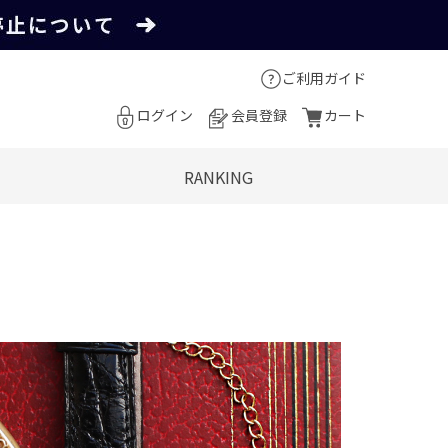
ご利用ガイド
ログイン
会員登録
カート
RANKING