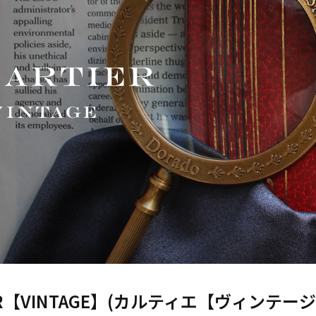
IER【VINTAGE】(カルティエ【ヴィンテージ