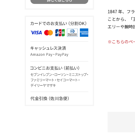
1847 年
ことから、「
エリーや腕時
※こちらのペ