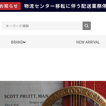
BRAND
NEW ARRIVAL