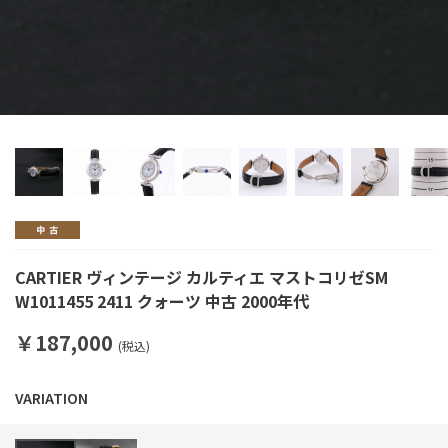
CARTIER ヴィンテージ カルティエ マストコリゼSM
W1011455 2411 クォーツ 中古 2000年代
￥187,000
(税込)