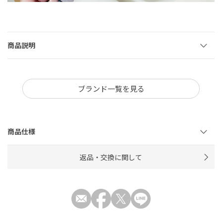
商品説明
ブランド一覧を見る
商品仕様
返品・交換に関して