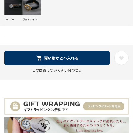
シルバー
ヴェルメイユ
この商品について問い合わせる