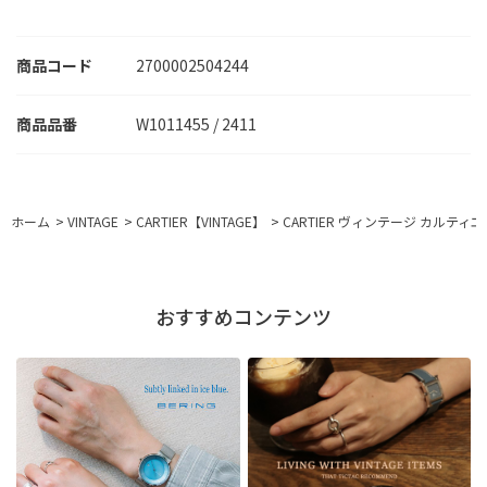
商品コード
2700002504244
W1011455 / 2411
ホーム
>
VINTAGE
>
CARTIER【VINTAGE】
>
CARTIER ヴィンテージ カルティエ 
おすすめコンテンツ