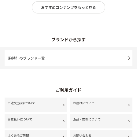
おすすめコンテンツをもっと見る
ブランドから探す
腕時計のブランド一覧
ご利用ガイド
ご注文方法について
お届けについて
お支払いについて
返品・交換について
よくあるご質問
お問い合わせ