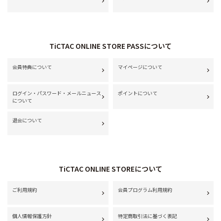
TiCTAC ONLINE STORE PASSについて
会員特典について
マイページについて
ログイン・パスワード・メールニュース
ポイントについて
について
退会について
TiCTAC ONLINE STOREについて
ご利用規約
会員プログラム利用規約
個人情報保護方針
特定商取引法に基づく表記