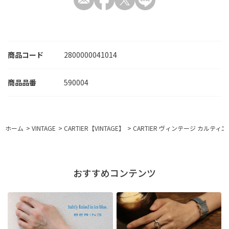
商品コード
2800000041014
590004
ホーム
>
VINTAGE
>
CARTIER【VINTAGE】
>
CARTIER ヴィンテージ カルティエ
おすすめコンテンツ