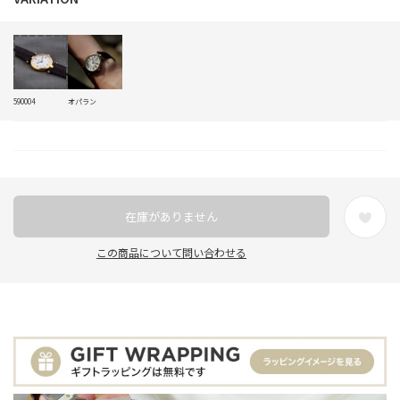
590004
オパラン
在庫がありません
この商品について問い合わせる