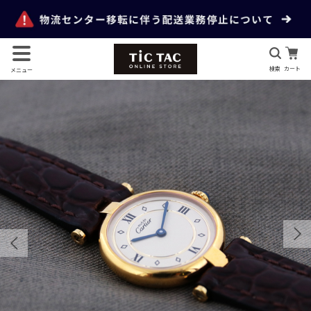
検索
カート
メニュー