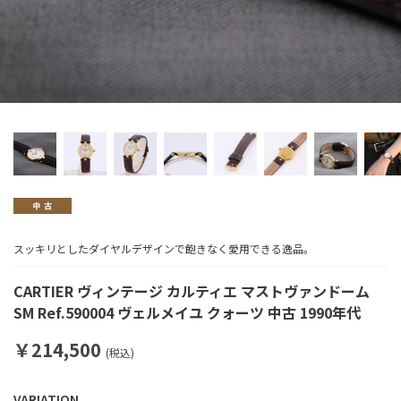
スッキリとしたダイヤルデザインで飽きなく愛用できる逸品。
CARTIER ヴィンテージ カルティエ マストヴァンドーム
SM Ref.590004 ヴェルメイユ クォーツ 中古 1990年代
￥214,500
(税込)