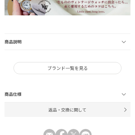
商品説明
ブランド一覧を見る
商品仕様
返品・交換に関して