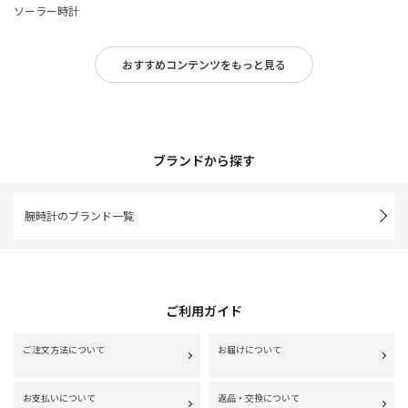
ソーラー時計
おすすめコンテンツをもっと見る
ブランドから探す
腕時計のブランド一覧
ご利用ガイド
ご注文方法について
お届けについて
お支払いについて
返品・交換について