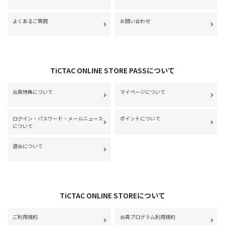
よくあるご質問
お問い合わせ
TiCTAC ONLINE STORE PASSについて
会員特典について
マイページについて
ログイン・パスワード・メールニュース
ポイントについて
について
退会について
TiCTAC ONLINE STOREについて
ご利用規約
会員プログラム利用規約