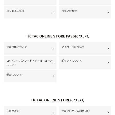
よくあるご質問
お問い合わせ
TiCTAC ONLINE STORE PASSについて
会員特典について
マイページについて
ログイン・パスワード・メールニュース
ポイントについて
について
退会について
TiCTAC ONLINE STOREについて
ご利用規約
会員プログラム利用規約