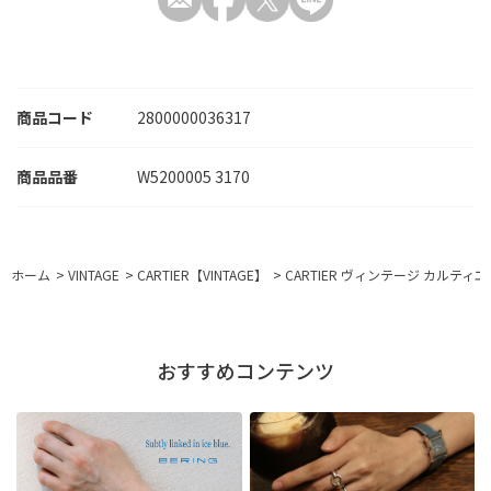
商品コード
2800000036317
W5200005 3170
ホーム
>
VINTAGE
>
CARTIER【VINTAGE】
>
CARTIER ヴィンテージ カルティエ タ
おすすめコンテンツ