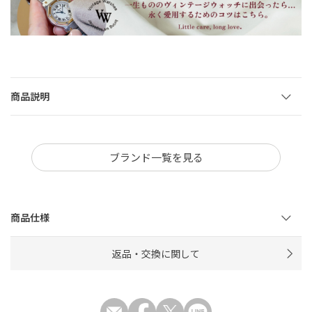
商品説明
ブランド一覧を見る
商品仕様
返品・交換に関して