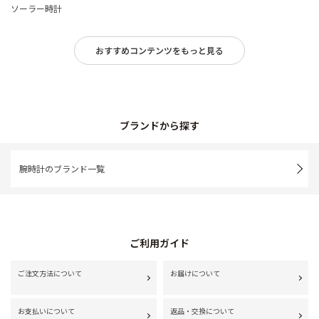
ソーラー時計
おすすめコンテンツをもっと見る
ブランドから探す
腕時計のブランド一覧
ご利用ガイド
ご注文方法について
お届けについて
お支払いについて
返品・交換について