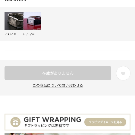
メタル/LM
レザー/SM
在庫がありません
この商品について問い合わせる