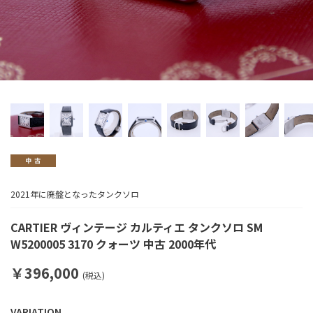
2021年に廃盤となったタンクソロ
CARTIER ヴィンテージ カルティエ タンクソロ SM
W5200005 3170 クォーツ 中古 2000年代
￥396,000
(税込)