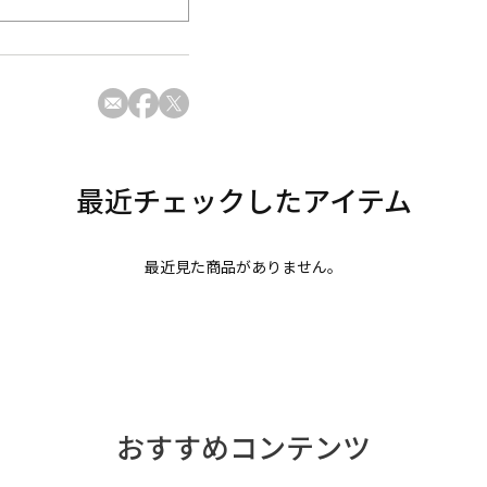
最近見た商品がありません。
おすすめコンテンツ