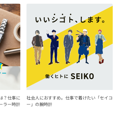
は？仕事に
社会人におすすめ。仕事で着けたい「セイコ
ーラー時計
ー」の腕時計