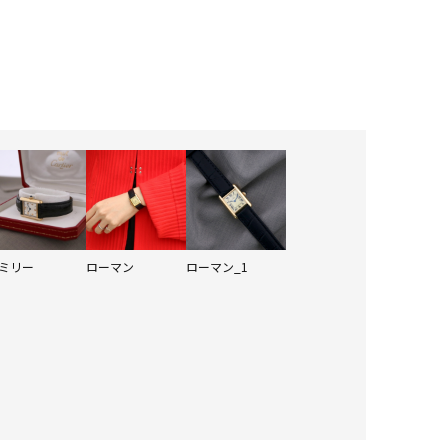
ミリー
ローマン
ローマン_1