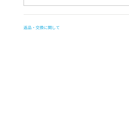
返品・交換に関して