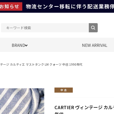
BRAND
NEW ARRIVAL
ィンテージ カルティエ マストタンク LM クォーツ 中古 1990年代
CARTIER ヴィンテージ カル