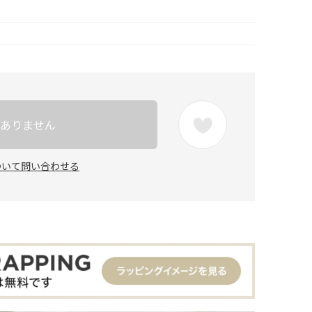
ありません
ついて問い合わせる