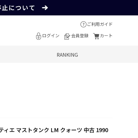
ご利用ガイド
ログイン
会員登録
カート
RANKING
ティエ マストタンク LM クォーツ 中古 1990