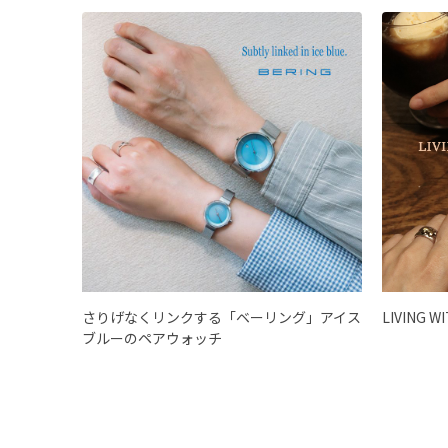
さりげなくリンクする「ベーリング」アイス
LIVING W
ブルーのペアウォッチ