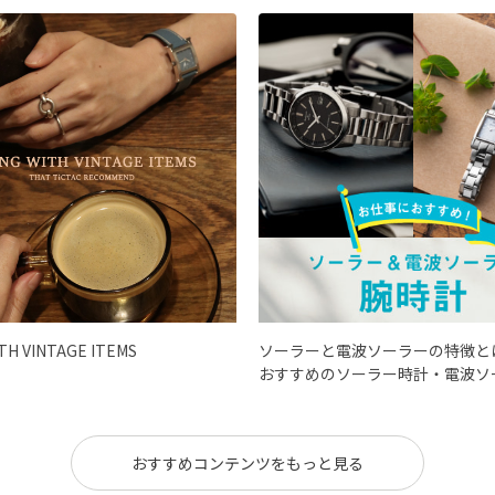
ITH VINTAGE ITEMS
ソーラーと電波ソーラーの特徴と
おすすめのソーラー時計・電波ソ
おすすめコンテンツをもっと見る