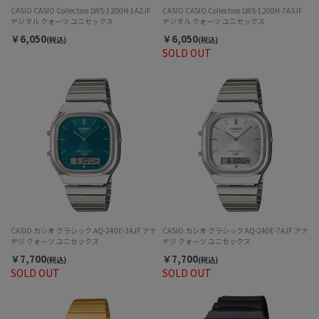
CASIO CASIO Collection LWS-1200H-1A2JF
CASIO CASIO Collection LWS-1200H-7A3JF
デジタル クォーツ ユニセックス
デジタル クォーツ ユニセックス
￥6,050
￥6,050
(税込)
(税込)
SOLD OUT
CASIO カシオ クラシック AQ-240E-3AJF アナ
CASIO カシオ クラシック AQ-240E-7AJF アナ
デジ クォーツ ユニセックス
デジ クォーツ ユニセックス
￥7,700
￥7,700
(税込)
(税込)
SOLD OUT
SOLD OUT