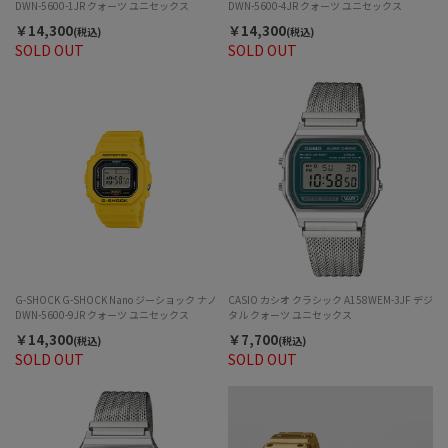
DWN-5600-1JR クォーツ ユニセックス
DWN-5600-4JR クォーツ ユニセックス
￥14,300
￥14,300
(税込)
(税込)
SOLD OUT
SOLD OUT
G-SHOCK G-SHOCK Nano ジーショック ナノ
CASIO カシオ クラシック A158WEM-3JF デジ
DWN-5600-9JR クォーツ ユニセックス
タル クォーツ ユニセックス
￥14,300
￥7,700
(税込)
(税込)
SOLD OUT
SOLD OUT