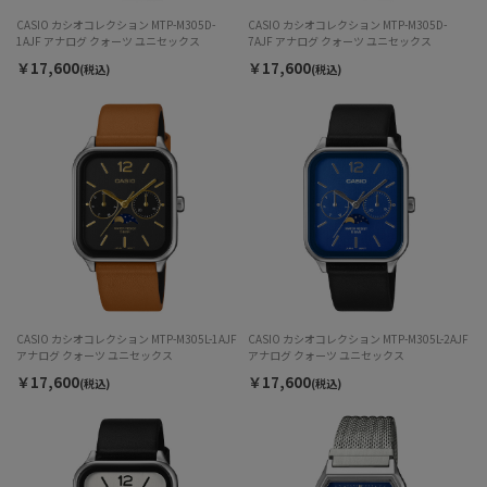
CASIO カシオコレクション MTP-M305D-
CASIO カシオコレクション MTP-M305D-
1AJF アナログ クォーツ ユニセックス
7AJF アナログ クォーツ ユニセックス
￥17,600
￥17,600
(税込)
(税込)
CASIO カシオコレクション MTP-M305L-1AJF
CASIO カシオコレクション MTP-M305L-2AJF
アナログ クォーツ ユニセックス
アナログ クォーツ ユニセックス
￥17,600
￥17,600
(税込)
(税込)