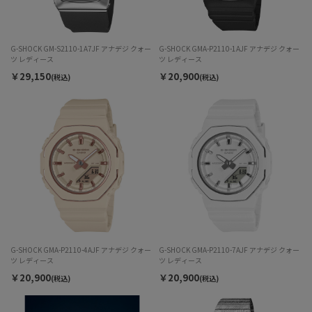
G-SHOCK GM-S2110-1A7JF アナデジ クォー
G-SHOCK GMA-P2110-1AJF アナデジ クォー
ツ レディース
ツ レディース
￥29,150
￥20,900
(税込)
(税込)
G-SHOCK GMA-P2110-4AJF アナデジ クォー
G-SHOCK GMA-P2110-7AJF アナデジ クォー
ツ レディース
ツ レディース
￥20,900
￥20,900
(税込)
(税込)