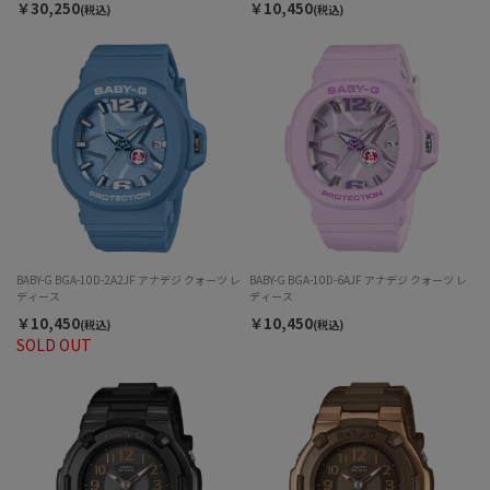
￥30,250
￥10,450
(税込)
(税込)
BABY-G BGA-10D-2A2JF アナデジ クォーツ レ
BABY-G BGA-10D-6AJF アナデジ クォーツ レ
ディース
ディース
￥10,450
￥10,450
(税込)
(税込)
SOLD OUT