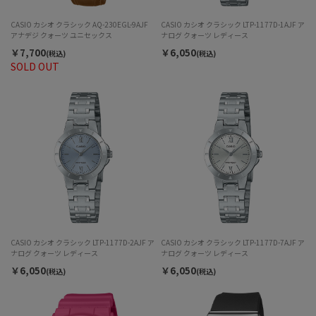
CASIO カシオ クラシック AQ-230EGL-9AJF
CASIO カシオ クラシック LTP-1177D-1AJF ア
アナデジ クォーツ ユニセックス
ナログ クォーツ レディース
￥7,700
￥6,050
(税込)
(税込)
SOLD OUT
CASIO カシオ クラシック LTP-1177D-2AJF ア
CASIO カシオ クラシック LTP-1177D-7AJF ア
ナログ クォーツ レディース
ナログ クォーツ レディース
￥6,050
￥6,050
(税込)
(税込)