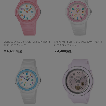
CASIO カシオコレクション LX-800H-4AJF 3
CASIO カシオコレクション LX-800H-7A1JF 3
針 アナログ クォーツ
針 アナログ クォーツ
￥4,400
￥4,400
(税込)
(税込)