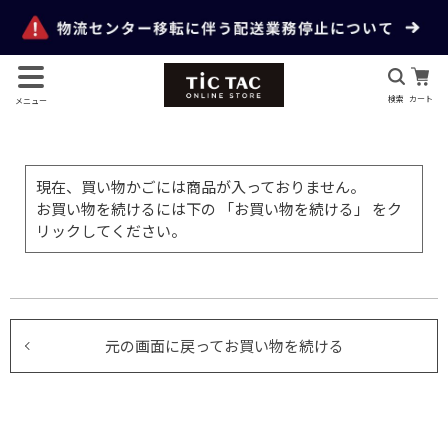
検索
カート
メニュー
現在、買い物かごには商品が入っておりません。
お買い物を続けるには下の 「お買い物を続ける」 をク
リックしてください。
元の画面に戻ってお買い物を続ける