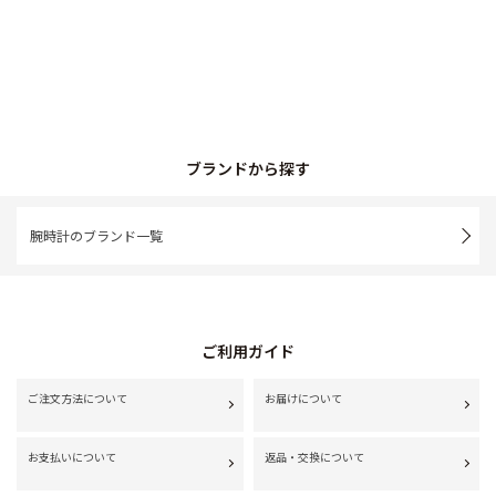
ブランドから探す
腕時計のブランド一覧
ご利用ガイド
ご注文方法について
お届けについて
お支払いについて
返品・交換について