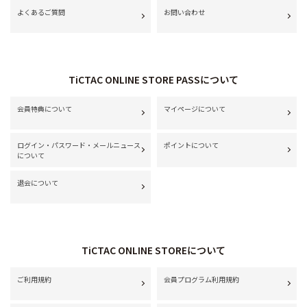
よくあるご質問
お問い合わせ
TiCTAC ONLINE STORE PASSについて
会員特典について
マイページについて
ログイン・パスワード・メールニュース
ポイントについて
について
退会について
TiCTAC ONLINE STOREについて
ご利用規約
会員プログラム利用規約