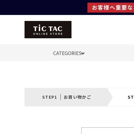
CATEGORIES
お買い物かご