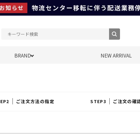
BRAND
NEW ARRIVAL
ご注文方法の指定
ご注文の確