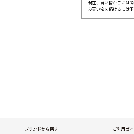
現在、買い物かごには商
お買い物を続けるには下
ブランドから探す
ご利用ガイ