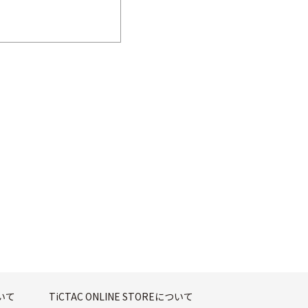
ついて
TiCTAC ONLINE STOREについて