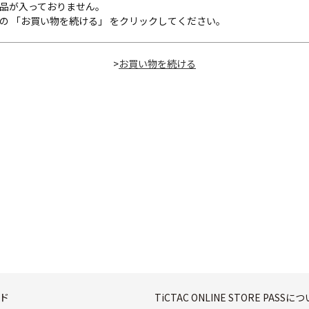
品が入っておりません。
の 「お買い物を続ける」 をクリックしてください。
>
ド
TiCTAC ONLINE STORE PASSに