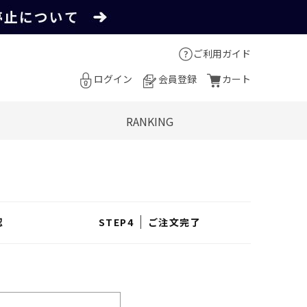
ご利用ガイド
ログイン
会員登録
カート
RANKING
認
ご注文完了