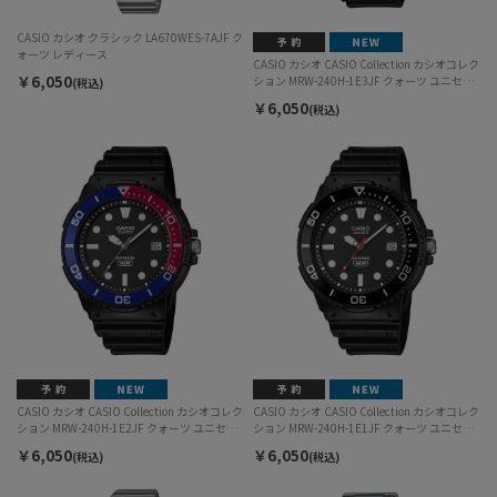
CASIO カシオ クラシック LA670WES-7AJF ク
ォーツ レディース
CASIO カシオ CASIO Collection カシオコレク
￥6,050
ション MRW-240H-1E3JF クォーツ ユニセッ
(税込)
クス
￥6,050
(税込)
CASIO カシオ CASIO Collection カシオコレク
CASIO カシオ CASIO Collection カシオコレク
ション MRW-240H-1E2JF クォーツ ユニセッ
ション MRW-240H-1E1JF クォーツ ユニセッ
クス
クス
￥6,050
￥6,050
(税込)
(税込)