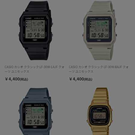
CASIO カシオ クラシック LF-30W-1AJF クォ
CASIO カシオ クラシック LF-30W-8AJF クォ
ーツ ユニセックス
ーツ ユニセックス
￥4,400
￥4,400
(税込)
(税込)