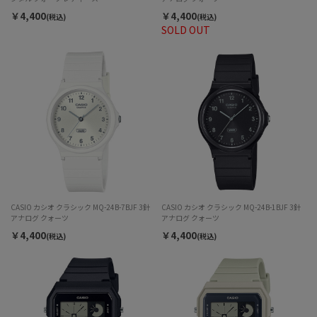
￥4,400
￥4,400
(税込)
(税込)
SOLD OUT
CASIO カシオ クラシック MQ-24B-7BJF 3針
CASIO カシオ クラシック MQ-24B-1BJF 3針
アナログ クォーツ
アナログ クォーツ
￥4,400
￥4,400
(税込)
(税込)