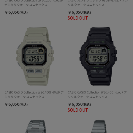
CASIO CASIO Collection LWS-1200H-1A2JF
CASIO カシオ クラシック A158WEA-2JF デジ
デジタル クォーツ ユニセックス
タル クォーツ ユニセックス
￥6,050
￥6,050
(税込)
(税込)
SOLD OUT
CASIO CASIO Collection WS-1400H-8AJF デ
CASIO CASIO Collection WS-1400H-1AJF デ
ジタル クォーツ ユニセックス
ジタル クォーツ ユニセックス
￥6,050
￥6,050
(税込)
(税込)
SOLD OUT