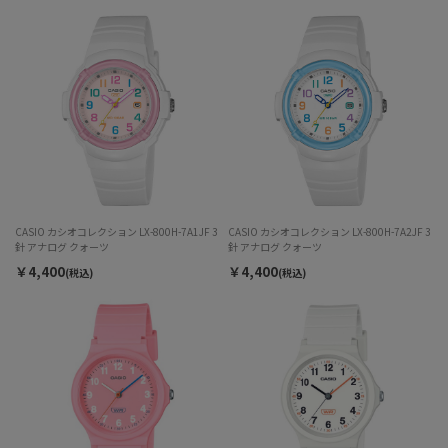
CASIO カシオコレクション LX-800H-7A1JF 3
CASIO カシオコレクション LX-800H-7A2JF 3
針 アナログ クォーツ
針 アナログ クォーツ
￥4,400
￥4,400
(税込)
(税込)