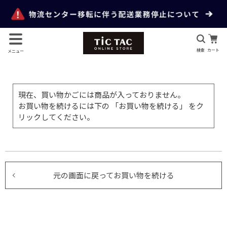
検索
カート
メニュー
現在、買い物かごには商品が入っておりません。
お買い物を続けるには下の 「お買い物を続ける」 をク
リックしてください。
元の画面に戻ってお買い物を続ける