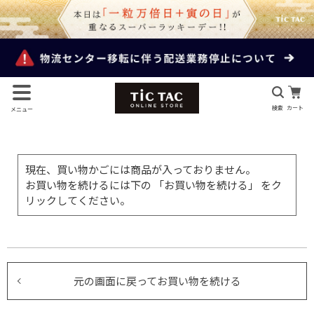
検索
カート
メニュー
現在、買い物かごには商品が入っておりません。
お買い物を続けるには下の 「お買い物を続ける」 をク
リックしてください。
元の画面に戻ってお買い物を続ける