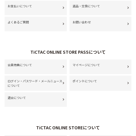
お支払いについて
返品・交換について
よくあるご質問
お問い合わせ
TiCTAC ONLINE STORE PASSについて
会員特典について
マイページについて
ログイン・パスワード・メールニュース
ポイントについて
について
退会について
TiCTAC ONLINE STOREについて