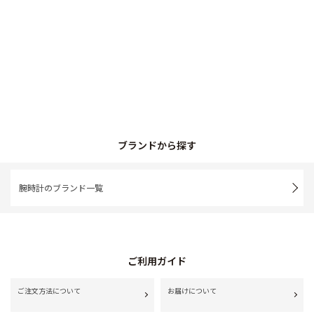
ブランドから探す
腕時計のブランド一覧
ご利用ガイド
ご注文方法について
お届けについて