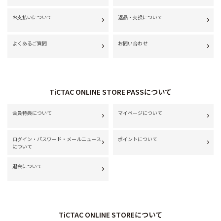
お支払いについて
返品・交換について
よくあるご質問
お問い合わせ
TiCTAC ONLINE STORE PASSについて
会員特典について
マイページについて
ログイン・パスワード・メールニュース
ポイントについて
について
退会について
TiCTAC ONLINE STOREについて