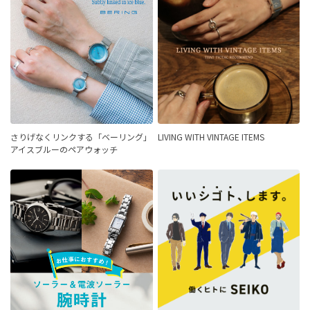
さりげなくリンクする「ベーリング」
LIVING WITH VINTAGE ITEMS
アイスブルーのペアウォッチ