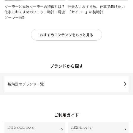
ソーラーと電波ソーラーの特徴とは？
社会人におすすめ。仕事で着けたい
仕事におすすめのソーラー時計・電波
「セイコー」の腕時計
ソーラー時計
おすすめコンテンツをもっと見る
ブランドから探す
腕時計のブランド一覧
ご利用ガイド
ご注文方法について
お届けについて