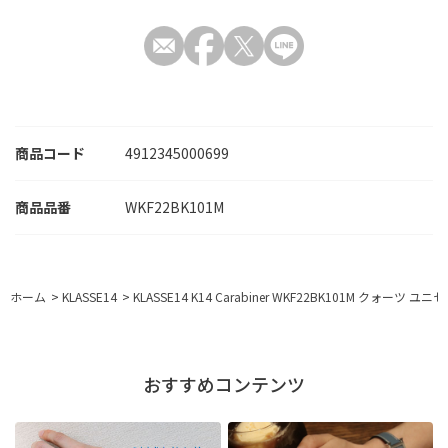
商品コード
4912345000699
WKF22BK101M
ホーム
>
KLASSE14
>
KLASSE14 K14 Carabiner WKF22BK101M クォーツ ユ
おすすめコンテンツ