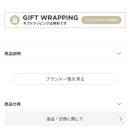
商品説明
ブランド一覧を見る
商品仕様
返品・交換に関して