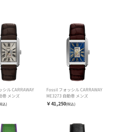
ォッシル CARRAWAY
Fossil フォッシル CARRAWAY
自動巻 メンズ
ME3273 自動巻 メンズ
￥41,250
税込)
(税込)