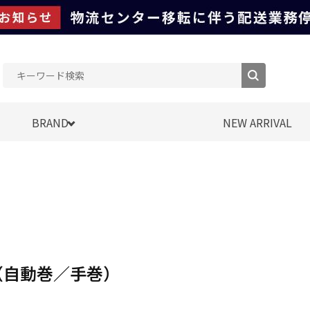
BRAND
NEW ARRIVAL
（自動巻／手巻）