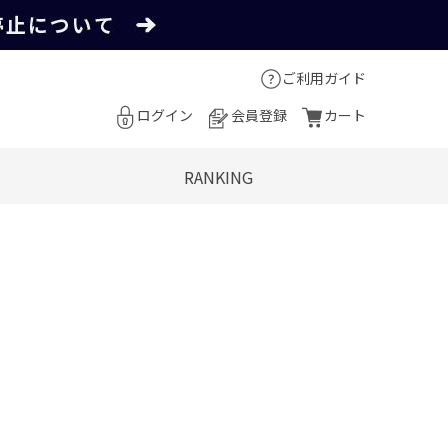
ご利用ガイド
ログイン
会員登録
カート
RANKING