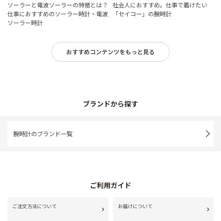
ソーラーと電波ソーラーの特徴とは？
社会人におすすめ。仕事で着けたい
仕事におすすめのソーラー時計・電波
「セイコー」の腕時計
ソーラー時計
おすすめコンテンツをもっと見る
ブランドから探す
腕時計のブランド一覧
ご利用ガイド
ご注文方法について
お届けについて