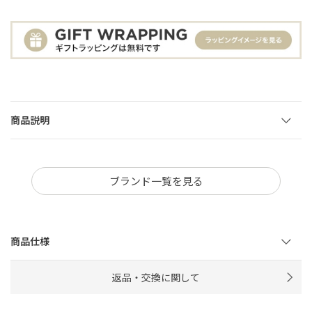
商品説明
ブランド一覧を見る
商品仕様
返品・交換に関して