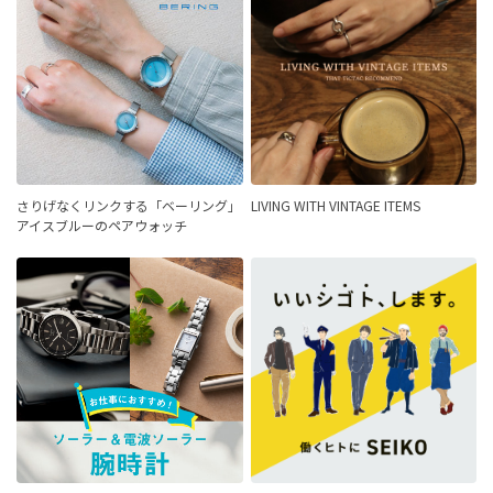
さりげなくリンクする「ベーリング」
LIVING WITH VINTAGE ITEMS
アイスブルーのペアウォッチ