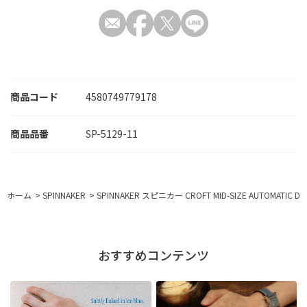
商品コード
4580749779178
SP-5129-11
ホーム
>
SPINNAKER
>
SPINNAKER スピニカー CROFT MID-SIZE AUTOMATIC DO
おすすめコンテンツ