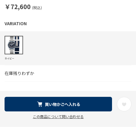
￥72,600
(税込)
ネイビー
在庫残りわずか
この商品について問い合わせる