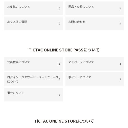
お支払いについて
返品・交換について
よくあるご質問
お問い合わせ
TiCTAC ONLINE STORE PASSについて
会員特典について
マイページについて
ログイン・パスワード・メールニュース
ポイントについて
について
退会について
TiCTAC ONLINE STOREについて