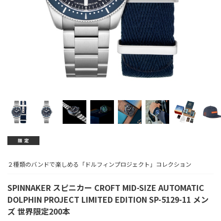
２種類のバンドで楽しめる「ドルフィンプロジェクト」コレクション
SPINNAKER スピニカー CROFT MID-SIZE AUTOMATIC
DOLPHIN PROJECT LIMITED EDITION SP-5129-11 メン
ズ 世界限定200本