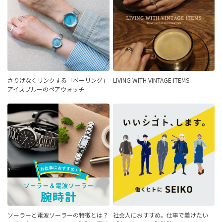
さりげなくリンクする「ベーリング」
LIVING WITH VINTAGE ITEMS
アイスブルーのペアウォッチ
ソーラーと電波ソーラーの特徴とは？
社会人におすすめ。仕事で着けたい