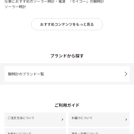
仕事におすすめのソーラー時計・電波
「セイコー」の腕時計
ソーラー時計
おすすめコンテンツをもっと見る
ブランドから探す
腕時計のブランド一覧
ご利用ガイド
ご注文方法について
お届けについて
お支払いについて
返品・交換について