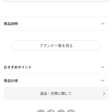
商品説明
ブランド一覧を見る
おすすめポイント
商品仕様
返品・交換に関して