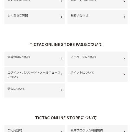
よくあるご質問
お問い合わせ
TiCTAC ONLINE STORE PASSについて
会員特典について
マイページについて
ログイン・パスワード・メールニュース
ポイントについて
について
退会について
TiCTAC ONLINE STOREについて
ご利用規約
会員プログラム利用規約