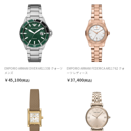
EMPORIO ARMANI DIVER AR11338 クォーツ
EMPORIO ARMANI FEDERICA AR11762 クォ
メンズ
ーツ レディース
￥45,100
￥37,400
(税込)
(税込)