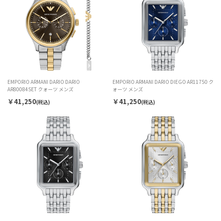
EMPORIO ARMANI DARIO DARIO
EMPORIO ARMANI DARIO DIEGO AR11750 ク
AR80084SET クォーツ メンズ
ォーツ メンズ
￥41,250
￥41,250
(税込)
(税込)