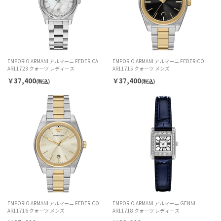
EMPORIO ARMANI アルマーニ FEDERICA
EMPORIO ARMANI アルマーニ FEDERICO
AR11723 クォーツ レディース
AR11715 クォーツ メンズ
￥37,400
￥37,400
(税込)
(税込)
EMPORIO ARMANI アルマーニ FEDERICO
EMPORIO ARMANI アルマーニ GENNI
AR11716 クォーツ メンズ
AR11718 クォーツ レディース