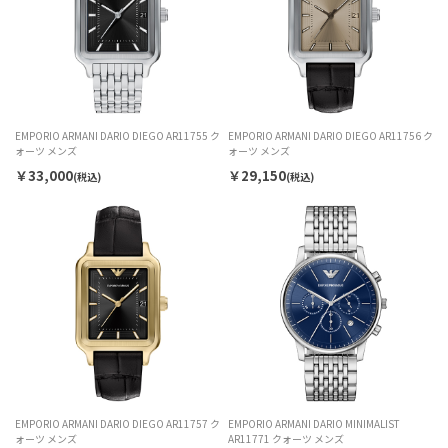
EMPORIO ARMANI DARIO DIEGO AR11755 ク
EMPORIO ARMANI DARIO DIEGO AR11756 ク
ォーツ メンズ
ォーツ メンズ
￥33,000
￥29,150
(税込)
(税込)
EMPORIO ARMANI DARIO DIEGO AR11757 ク
EMPORIO ARMANI DARIO MINIMALIST
ォーツ メンズ
AR11771 クォーツ メンズ