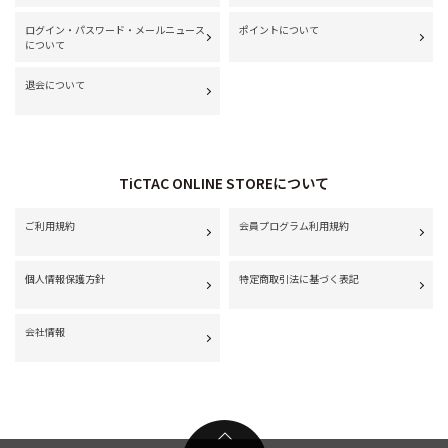
ログイン・パスワード・メールニュース
ポイントについて
について
退会について
TiCTAC ONLINE STOREについて
ご利用規約
会員プログラム利用規約
個人情報保護方針
特定商取引法に基づく表記
会社情報