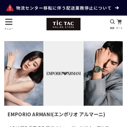
検索
カート
メニュー
EMPORIO ARMANI(エンポリオ アルマーニ)