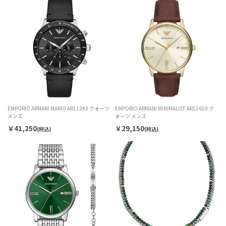
EMPORIO ARMANI MARIO AR11243 クォーツ
EMPORIO ARMANI MINIMALIST AR11610 ク
メンズ
ォーツ メンズ
￥41,250
￥29,150
(税込)
(税込)