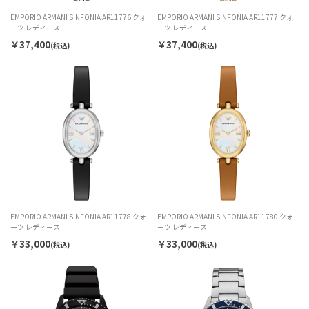
EMPORIO ARMANI SINFONIA AR11776 クォ
EMPORIO ARMANI SINFONIA AR11777 クォ
ーツ レディース
ーツ レディース
￥37,400
￥37,400
(税込)
(税込)
EMPORIO ARMANI SINFONIA AR11778 クォ
EMPORIO ARMANI SINFONIA AR11780 クォ
ーツ レディース
ーツ レディース
￥33,000
￥33,000
(税込)
(税込)