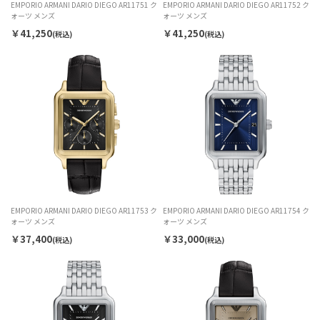
EMPORIO ARMANI DARIO DIEGO AR11751 ク
EMPORIO ARMANI DARIO DIEGO AR11752 ク
ォーツ メンズ
ォーツ メンズ
￥41,250
￥41,250
(税込)
(税込)
EMPORIO ARMANI DARIO DIEGO AR11753 ク
EMPORIO ARMANI DARIO DIEGO AR11754 ク
ォーツ メンズ
ォーツ メンズ
￥37,400
￥33,000
(税込)
(税込)