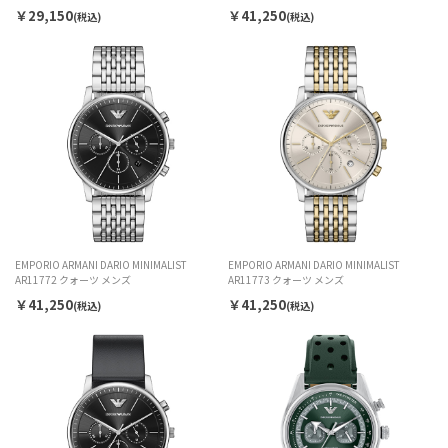
￥29,150
￥41,250
(税込)
(税込)
EMPORIO ARMANI DARIO MINIMALIST
EMPORIO ARMANI DARIO MINIMALIST
AR11772 クォーツ メンズ
AR11773 クォーツ メンズ
￥41,250
￥41,250
(税込)
(税込)