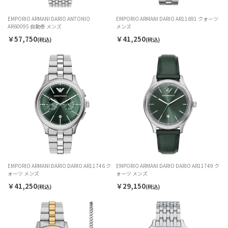
EMPORIO ARMANI DARIO ANTONIO
EMPORIO ARMANI DARIO AR11691 クォーツ
AR60095 自動巻 メンズ
メンズ
￥57,750
￥41,250
(税込)
(税込)
EMPORIO ARMANI DARIO DARIO AR11746 ク
EMPORIO ARMANI DARIO DARIO AR11749 ク
ォーツ メンズ
ォーツ メンズ
￥41,250
￥29,150
(税込)
(税込)