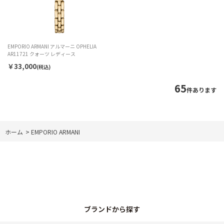
EMPORIO ARMANI アルマーニ OPHELIA
AR11721 クォーツ レディース
￥33,000
(税込)
65
件あります
ホーム
>
EMPORIO ARMANI
ブランドから探す