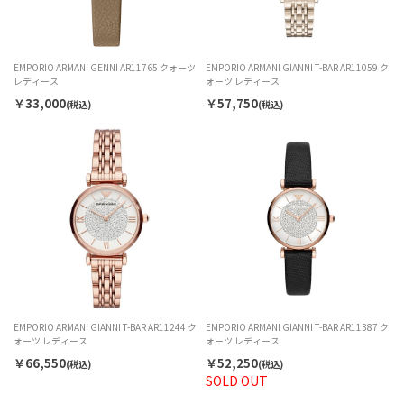
EMPORIO ARMANI GENNI AR11765 クォーツ
EMPORIO ARMANI GIANNI T-BAR AR11059 ク
レディース
ォーツ レディース
￥33,000
￥57,750
(税込)
(税込)
EMPORIO ARMANI GIANNI T-BAR AR11244 ク
EMPORIO ARMANI GIANNI T-BAR AR11387 ク
ォーツ レディース
ォーツ レディース
￥66,550
￥52,250
(税込)
(税込)
SOLD OUT