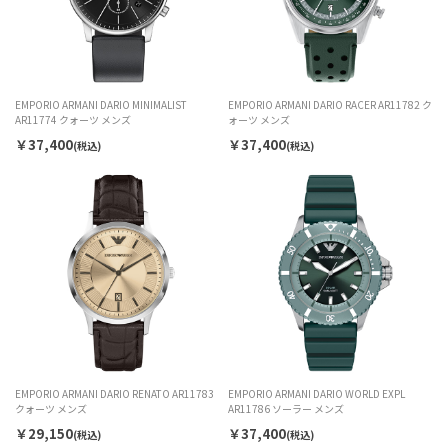
EMPORIO ARMANI DARIO MINIMALIST
EMPORIO ARMANI DARIO RACER AR11782 ク
AR11774 クォーツ メンズ
ォーツ メンズ
￥37,400
￥37,400
(税込)
(税込)
EMPORIO ARMANI DARIO RENATO AR11783
EMPORIO ARMANI DARIO WORLD EXPL
クォーツ メンズ
AR11786 ソーラー メンズ
￥29,150
￥37,400
(税込)
(税込)