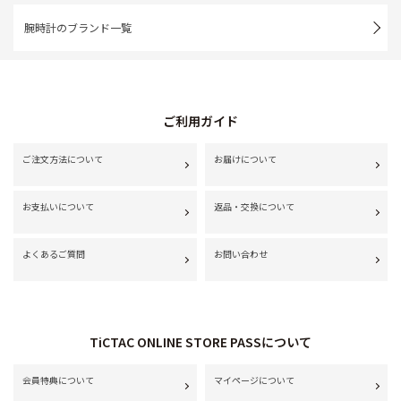
腕時計のブランド一覧
ご利用ガイド
ご注文方法について
お届けについて
お支払いについて
返品・交換について
よくあるご質問
お問い合わせ
TiCTAC ONLINE STORE PASSについて
会員特典について
マイページについて