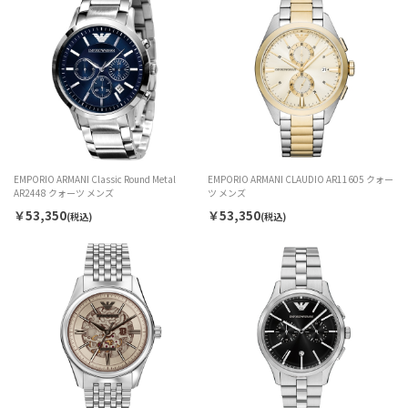
EMPORIO ARMANI Classic Round Metal
EMPORIO ARMANI CLAUDIO AR11605 クォー
AR2448 クォーツ メンズ
ツ メンズ
￥53,350
￥53,350
(税込)
(税込)