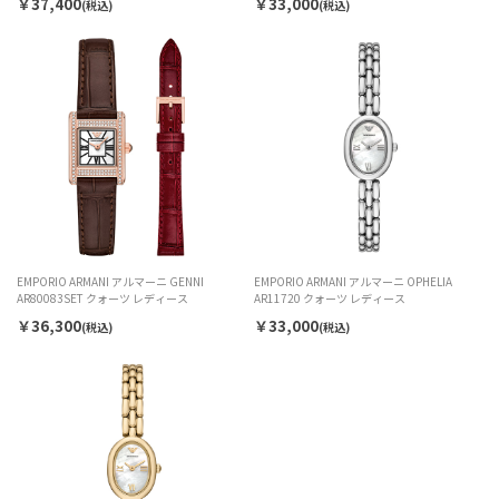
￥37,400
￥33,000
(税込)
(税込)
EMPORIO ARMANI アルマーニ GENNI
EMPORIO ARMANI アルマーニ OPHELIA
AR80083SET クォーツ レディース
AR11720 クォーツ レディース
￥36,300
￥33,000
(税込)
(税込)