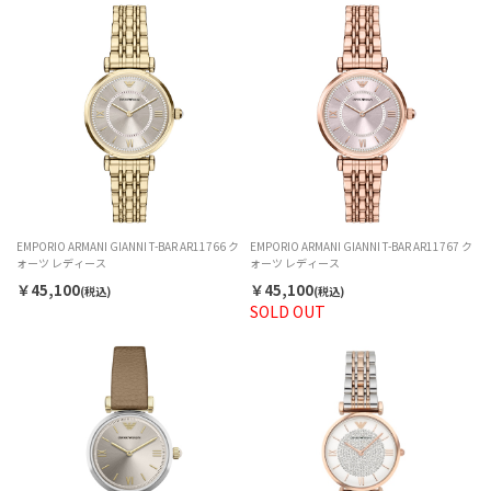
EMPORIO ARMANI GIANNI T-BAR AR11766 ク
EMPORIO ARMANI GIANNI T-BAR AR11767 ク
ォーツ レディース
ォーツ レディース
￥45,100
￥45,100
(税込)
(税込)
SOLD OUT