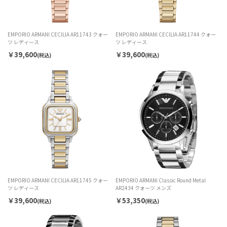
EMPORIO ARMANI CECILIA AR11743 クォー
EMPORIO ARMANI CECILIA AR11744 クォー
ツ レディース
ツ レディース
￥39,600
￥39,600
(税込)
(税込)
EMPORIO ARMANI CECILIA AR11745 クォー
EMPORIO ARMANI Classic Round Metal
ツ レディース
AR2434 クォーツ メンズ
￥39,600
￥53,350
(税込)
(税込)