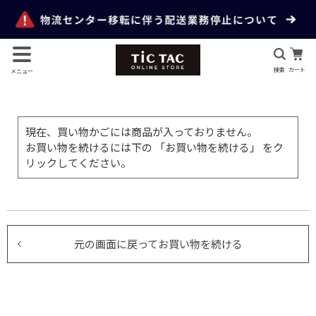
検索
カート
メニュー
現在、買い物かごには商品が入っておりません。
お買い物を続けるには下の 「お買い物を続ける」 をク
リックしてください。
元の画面に戻ってお買い物を続ける