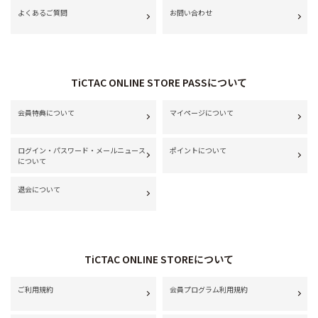
よくあるご質問
お問い合わせ
TiCTAC ONLINE STORE PASSについて
会員特典について
マイページについて
ログイン・パスワード・メールニュース
ポイントについて
について
退会について
TiCTAC ONLINE STOREについて
ご利用規約
会員プログラム利用規約