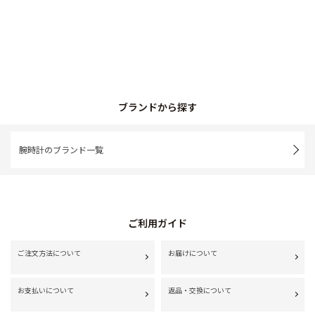
ブランドから探す
腕時計のブランド一覧
ご利用ガイド
ご注文方法について
お届けについて
お支払いについて
返品・交換について