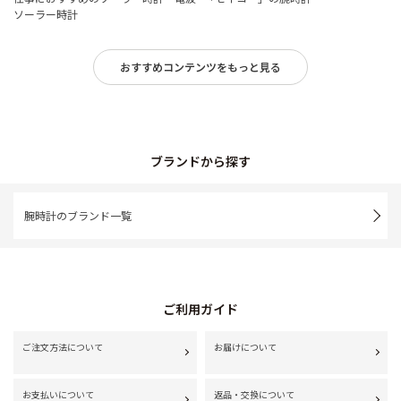
ソーラー時計
おすすめコンテンツをもっと見る
ブランドから探す
腕時計のブランド一覧
ご利用ガイド
ご注文方法について
お届けについて
お支払いについて
返品・交換について