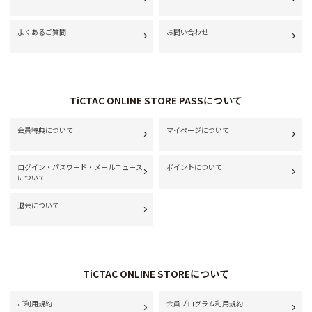
よくあるご質問
お問い合わせ
TiCTAC ONLINE STORE PASSについて
会員特典について
マイページについて
ログイン・パスワード・メールニュース
ポイントについて
について
退会について
TiCTAC ONLINE STOREについて
ご利用規約
会員プログラム利用規約