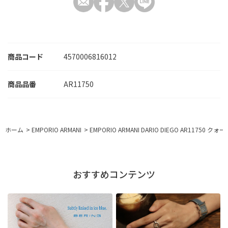
商品コード
4570006816012
AR11750
ホーム
>
EMPORIO ARMANI
>
EMPORIO ARMANI DARIO DIEGO AR11750 ク
おすすめコンテンツ