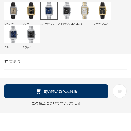
シルバー
レザー
ブルー/クロノ
ブラック/クロノ
コンビ
レザー/クロノ
ブルー
ブラック
在庫あり
この商品について問い合わせる