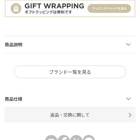
商品説明
ブランド一覧を見る
商品仕様
返品・交換に関して