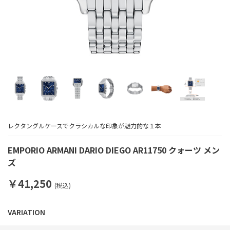
レクタングルケースでクラシカルな印象が魅力的な１本
EMPORIO ARMANI DARIO DIEGO AR11750 クォーツ メン
ズ
￥41,250
(税込)