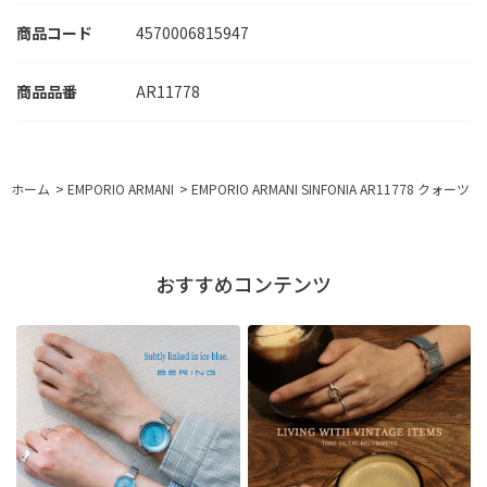
商品コード
4570006815947
AR11778
ホーム
>
EMPORIO ARMANI
>
EMPORIO ARMANI SINFONIA AR11778 クォーツ
おすすめコンテンツ