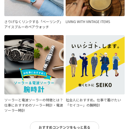
さりげなくリンクする「ベーリング」
LIVING WITH VINTAGE ITEMS
アイスブルーのペアウォッチ
ソーラーと電波ソーラーの特徴とは？
社会人におすすめ。仕事で着けたい
仕事におすすめのソーラー時計・電波
「セイコー」の腕時計
ソーラー時計
おすすめコンテンツをもっと見る