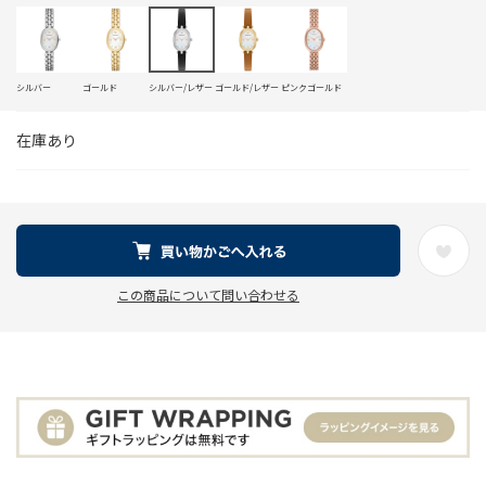
シルバー
ゴールド
シルバー/レザー
ゴールド/レザー
ピンクゴールド
在庫あり
この商品について問い合わせる