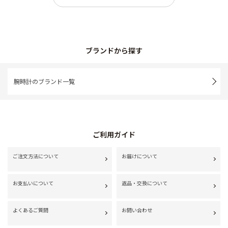
ブランドから探す
腕時計のブランド一覧
ご利用ガイド
ご注文方法について
お届けについて
お支払いについて
返品・交換について
よくあるご質問
お問い合わせ