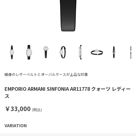
細身のレザーベルトとオーバルケースが上品な印象
EMPORIO ARMANI SINFONIA AR11778 クォーツ レディー
ス
￥33,000
(税込)