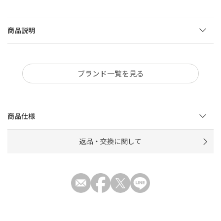
商品説明
ブランド一覧を見る
商品仕様
返品・交換に関して