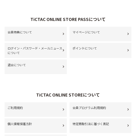
TiCTAC ONLINE STORE PASSについて
会員特典について
マイページについて
ログイン・パスワード・メールニュース
ポイントについて
について
退会について
TiCTAC ONLINE STOREについて
ご利用規約
会員プログラム利用規約
個人情報保護方針
特定商取引法に基づく表記