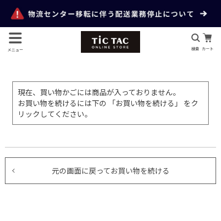
検索
カート
メニュー
現在、買い物かごには商品が入っておりません。
お買い物を続けるには下の 「お買い物を続ける」 をク
リックしてください。
元の画面に戻ってお買い物を続ける