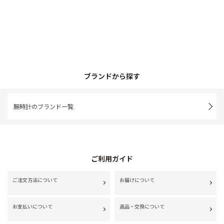
ブランドから探す
腕時計のブランド一覧
ご利用ガイド
ご注文方法について
お届けについて
お支払いについて
返品・交換について