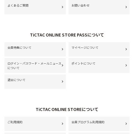
よくあるご質問
お問い合わせ
TiCTAC ONLINE STORE PASSについて
会員特典について
マイページについて
ログイン・パスワード・メールニュース
ポイントについて
について
退会について
TiCTAC ONLINE STOREについて
ご利用規約
会員プログラム利用規約