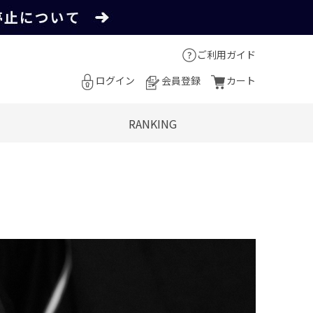
ご利用ガイド
ログイン
会員登録
カート
RANKING