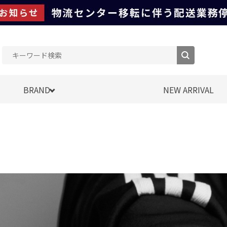
BRAND
NEW ARRIVAL