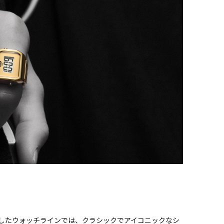
タートしたウォッチラインでは、クラシックでアイコニックなシ