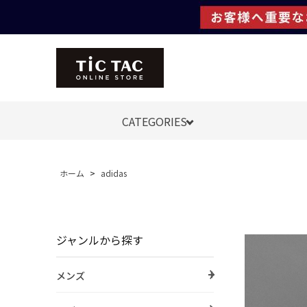
CATEGORIES
ホーム
>
adidas
ジャンルから探す
メンズ