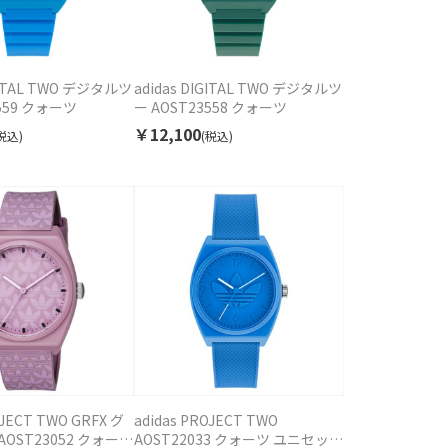
IGITAL TWO デジタルツ
adidas DIGITAL TWO デジタルツ
3559 クォーツ
ー AOST23558 クォーツ
￥12,100
税込)
(税込)
OJECT TWO GRFX グ
adidas PROJECT TWO
OST23052 クォーツ
AOST22033 クォーツ ユニセック