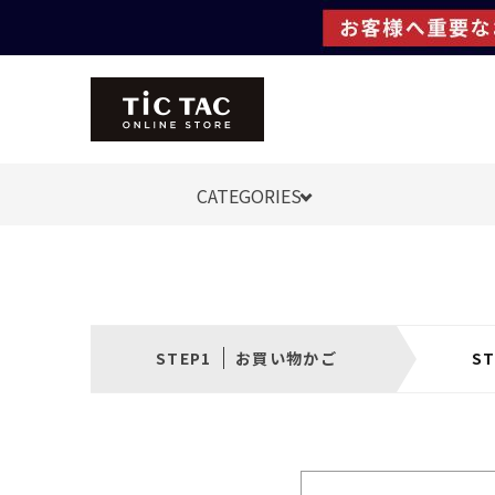
CATEGORIES
お買い物かご