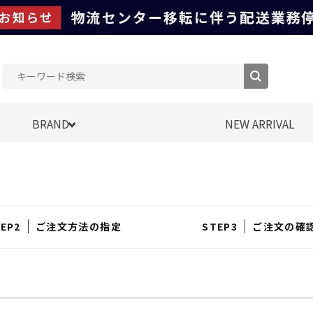
BRAND
NEW ARRIVAL
ご注文方法の指定
ご注文の確