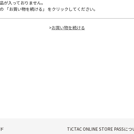
品が入っておりません。
の 「お買い物を続ける」 をクリックしてください。
>
ド
TiCTAC ONLINE STORE PASSに