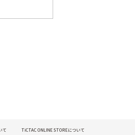
ついて
TiCTAC ONLINE STOREについて