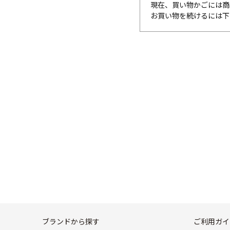
現在、買い物かごには商
お買い物を続けるには下
ブランドから探す
ご利用ガイ