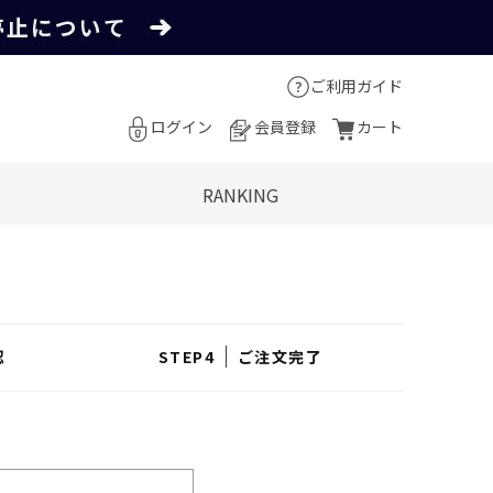
ご利用ガイド
ログイン
会員登録
カート
RANKING
認
ご注文完了