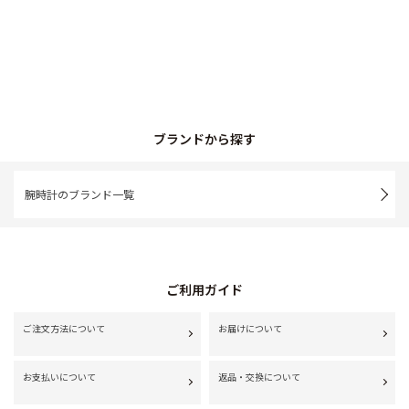
ブランドから探す
腕時計のブランド一覧
ご利用ガイド
ご注文方法について
お届けについて
お支払いについて
返品・交換について