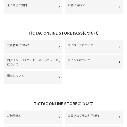
よくあるご質問
お問い合わせ
TiCTAC ONLINE STORE PASSについて
会員特典について
マイページについて
ログイン・パスワード・メールニュース
ポイントについて
について
退会について
TiCTAC ONLINE STOREについて
ご利用規約
会員プログラム利用規約