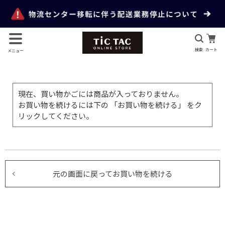
検索
カート
メニュー
現在、買い物かごには商品が入っておりません。
お買い物を続けるには下の 「お買い物を続ける」 をク
リックしてください。
元の画面に戻ってお買い物を続ける