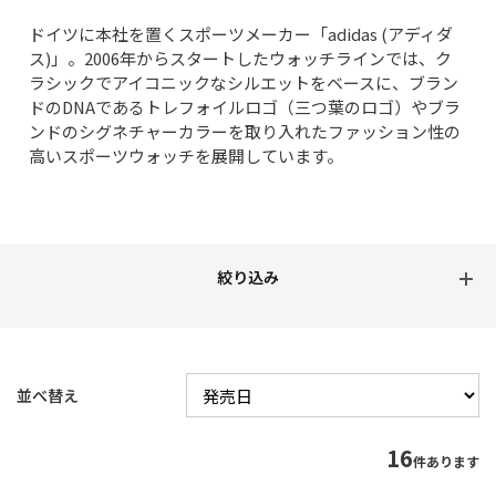
ドイツに本社を置くスポーツメーカー「adidas (アディダ
ス)」。2006年からスタートしたウォッチラインでは、ク
ラシックでアイコニックなシルエットをベースに、ブラン
ドのDNAであるトレフォイルロゴ（三つ葉のロゴ）やブラ
ンドのシグネチャーカラーを取り入れたファッション性の
高いスポーツウォッチを展開しています。
並べ替え
16
件あります