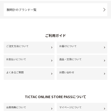
腕時計のブランド一覧
ご利用ガイド
ご注文方法について
お届けについて
お支払いについて
返品・交換について
よくあるご質問
お問い合わせ
TiCTAC ONLINE STORE PASSについて
会員特典について
マイページについて