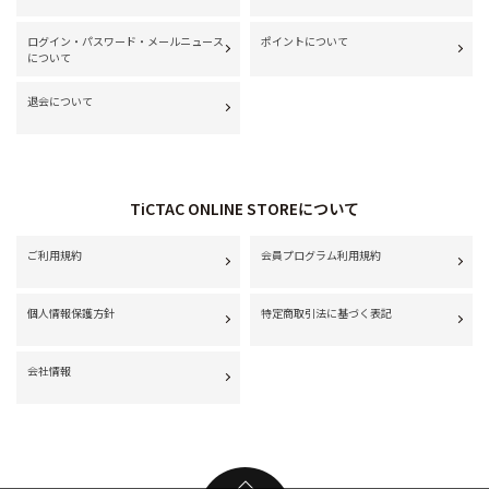
ログイン・パスワード・メールニュース
ポイントについて
について
退会について
TiCTAC ONLINE STOREについて
ご利用規約
会員プログラム利用規約
個人情報保護方針
特定商取引法に基づく表記
会社情報