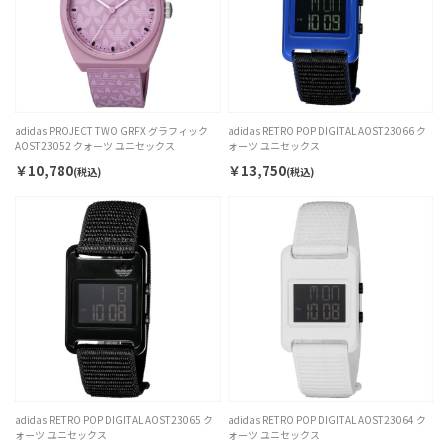
adidas PROJECT TWO GRFX グラフィック
adidas RETRO POP DIGITAL AOST23066 ク
AOST23052 クォーツ ユニセックス
ォーツ ユニセックス
￥10,780
￥13,750
(税込)
(税込)
adidas RETRO POP DIGITAL AOST23065 ク
adidas RETRO POP DIGITAL AOST23064 ク
ォーツ ユニセックス
ォーツ ユニセックス