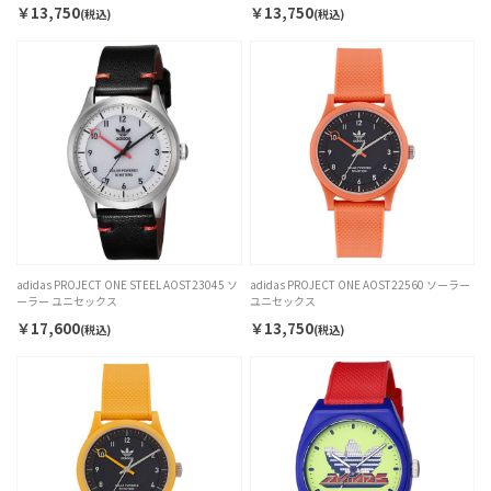
￥13,750
￥13,750
(税込)
(税込)
adidas PROJECT ONE STEEL AOST23045 ソ
adidas PROJECT ONE AOST22560 ソーラー
ーラー ユニセックス
ユニセックス
￥17,600
￥13,750
(税込)
(税込)