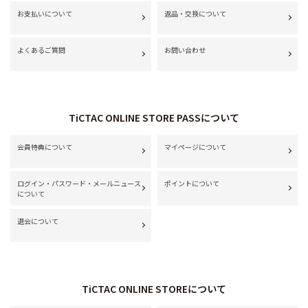
お支払いについて
返品・交換について
よくあるご質問
お問い合わせ
TiCTAC ONLINE STORE PASSについて
会員特典について
マイページについて
ログイン・パスワード・メールニュース
ポイントについて
について
退会について
TiCTAC ONLINE STOREについて