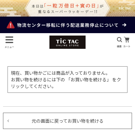
検索
カート
メニュー
現在、買い物かごには商品が入っておりません。
お買い物を続けるには下の 「お買い物を続ける」 をク
リックしてください。
元の画面に戻ってお買い物を続ける