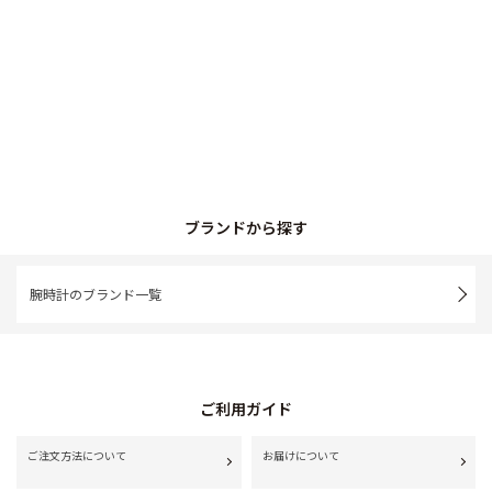
ブランドから探す
腕時計のブランド一覧
ご利用ガイド
ご注文方法について
お届けについて