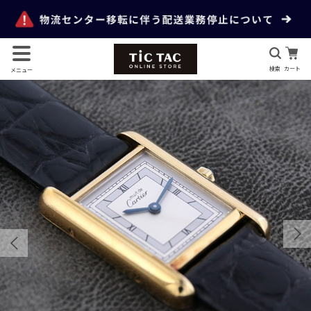
検索
カート
メニュー