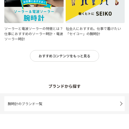
ソーラーと電波ソーラーの特徴とは？
社会人におすすめ。仕事で着けたい
仕事におすすめのソーラー時計・電波
「セイコー」の腕時計
ソーラー時計
おすすめコンテンツをもっと見る
ブランドから探す
腕時計のブランド一覧