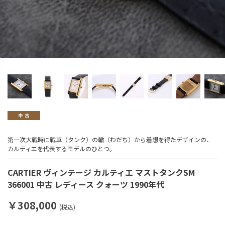
第一次大戦時に戦車（タンク）の轍（わだち）から着想を得たデザインの、
カルティエを代表するモデルのひとつ。
CARTIER ヴィンテージ カルティエ マストタンクSM
366001 中古 レディース クォーツ 1990年代
￥308,000
(税込)