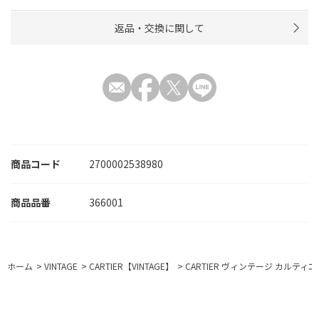
返品・交換に関して
商品コード
2700002538980
366001
ホーム
>
VINTAGE
>
CARTIER【VINTAGE】
>
CARTIER ヴィンテージ カルティエ