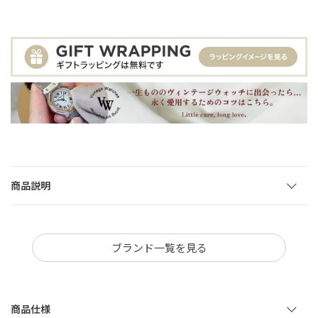
商品説明
ブランド一覧を見る
商品仕様