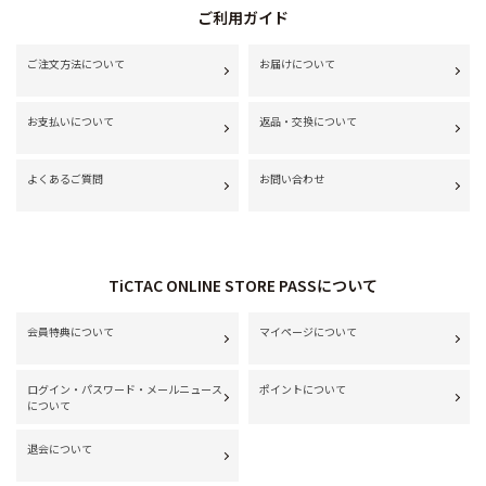
ご利用ガイド
ご注文方法について
お届けについて
お支払いについて
返品・交換について
よくあるご質問
お問い合わせ
TiCTAC ONLINE STORE PASSについて
会員特典について
マイページについて
ログイン・パスワード・メールニュース
ポイントについて
について
退会について