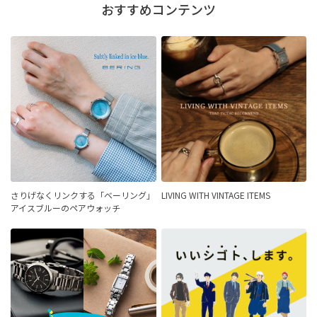
おすすめコンテンツ
さりげなくリンクする「ベーリング」
LIVING WITH VINTAGE ITEMS
アイスブルーのペアウォッチ